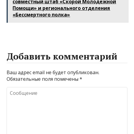
совместный штаб «Скорой Молодежной
Помощи» и регионального отделения
«Бессмертного полка»
Добавить комментарий
Ваш адрес email не будет опубликован.
Обязательные поля помечены
*