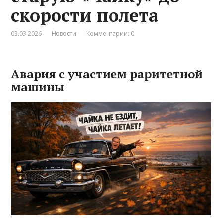
скорости полета
03.03.2026
Новости
Комментарии: 0
Авария с участием раритетной
машины