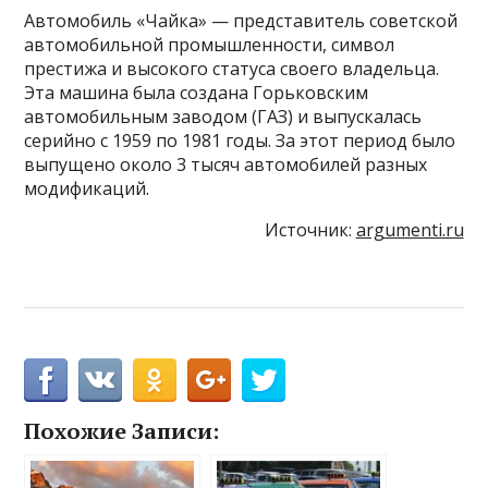
Автомобиль «Чайка» — представитель советской
автомобильной промышленности, символ
престижа и высокого статуса своего владельца.
Эта машина была создана Горьковским
автомобильным заводом (ГАЗ) и выпускалась
серийно с 1959 по 1981 годы. За этот период было
выпущено около 3 тысяч автомобилей разных
модификаций.
Источник:
argumenti.ru
Похожие Записи: