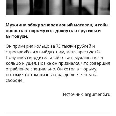
Мужчина обокрал ювелирный магазин, чтобы
попасть в тюрьму и отдохнуть от рутины и
бытовухи.
Он примерил кольцо за 73 тысячи рублей и
спросил: «Если я выйду с ним, меня арестуют?»
Получив утвердительный ответ, мужчина взял
кольцо и ушёл. Позже он признался, что совершил
ограбление специально. Он хотел в тюрьму,
потому что там жизнь гораздо легче, чем на
свободе.
Источник:
argumenti.ru