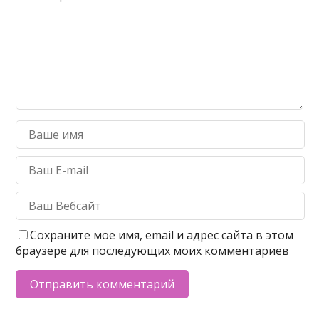
Сохраните моё имя, email и адрес сайта в этом
браузере для последующих моих комментариев