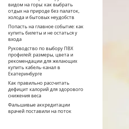
видом на горы: как выбрать
отдых на природе без палаток,
холода и бытовых неудобств
Попасть на главное событие: как
купить билеты и не остаться у
входа
Руководство по выбору ПВХ
профилей: размеры, цвета и
рекомендации для желающих
купить кабель-канал в
Екатеринбурге
Как правильно рассчитать
дефицит калорий для здорового
снижения веса
Фальшивые аккредитации
врачей поставили на поток