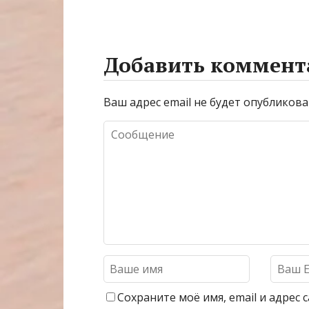
Добавить коммент
Ваш адрес email не будет опубликова
Сохраните моё имя, email и адрес