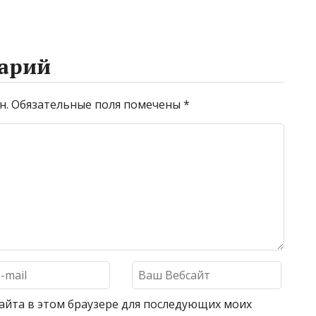
арий
н.
Обязательные поля помечены
*
 сайта в этом браузере для последующих моих