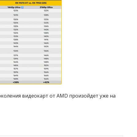
коления видеокарт от AMD произойдет уже на