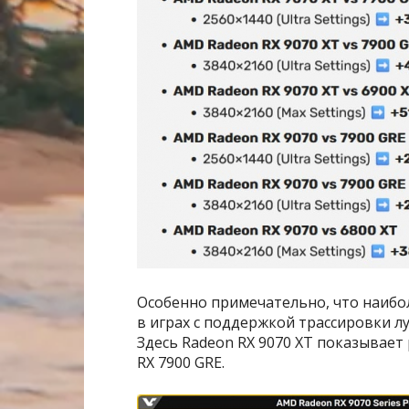
Особенно примечательно, что наиб
в играх с поддержкой трассировки луч
Здесь Radeon RX 9070 XT показывает 
RX 7900 GRE.