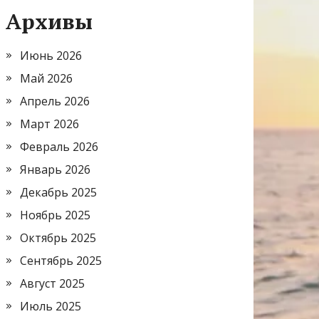
Архивы
Июнь 2026
Май 2026
Апрель 2026
Март 2026
Февраль 2026
Январь 2026
Декабрь 2025
Ноябрь 2025
Октябрь 2025
Сентябрь 2025
Август 2025
Июль 2025