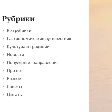
Рубрики
Без рубрики
Гастрономические путешествия
Культура и традиции
Новости
Популярные направления
Про все
Разное
Советы
Цитаты