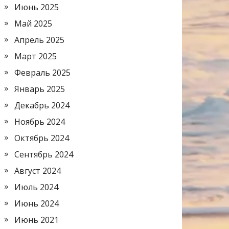
Июнь 2025
Май 2025
Апрель 2025
Март 2025
Февраль 2025
Январь 2025
Декабрь 2024
Ноябрь 2024
Октябрь 2024
Сентябрь 2024
Август 2024
Июль 2024
Июнь 2024
Июнь 2021