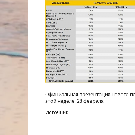
Официальная презентация нового по
этой неделе, 28 февраля.
Источник