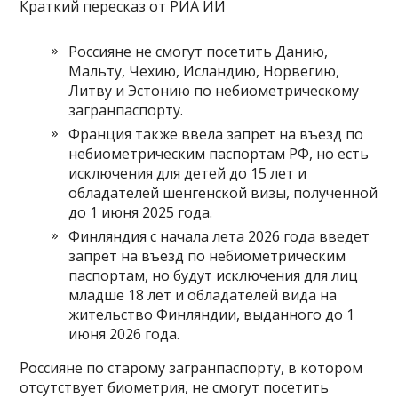
Краткий пересказ от РИА ИИ
Россияне не смогут посетить Данию,
Мальту, Чехию, Исландию, Норвегию,
Литву и Эстонию по небиометрическому
загранпаспорту.
Франция также ввела запрет на въезд по
небиометрическим паспортам РФ, но есть
исключения для детей до 15 лет и
обладателей шенгенской визы, полученной
до 1 июня 2025 года.
Финляндия с начала лета 2026 года введет
запрет на въезд по небиометрическим
паспортам, но будут исключения для лиц
младше 18 лет и обладателей вида на
жительство Финляндии, выданного до 1
июня 2026 года.
Россияне по старому загранпаспорту, в котором
отсутствует биометрия, не смогут посетить