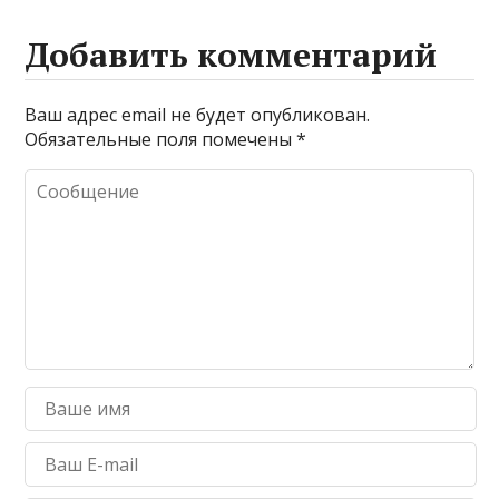
Добавить комментарий
Ваш адрес email не будет опубликован.
Обязательные поля помечены
*