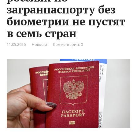
загранпаспорту без
биометрии не пустят
в семь стран
11.05.2026
Новости
Комментарии: 0