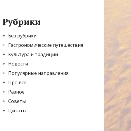
Рубрики
Без рубрики
Гастрономические путешествия
Культура и традиции
Новости
Популярные направления
Про все
Разное
Советы
Цитаты