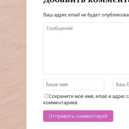
Ваш адрес email не будет опубликова
Сохраните моё имя, email и адрес
комментариев