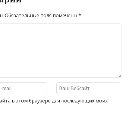
н.
Обязательные поля помечены
*
 сайта в этом браузере для последующих моих