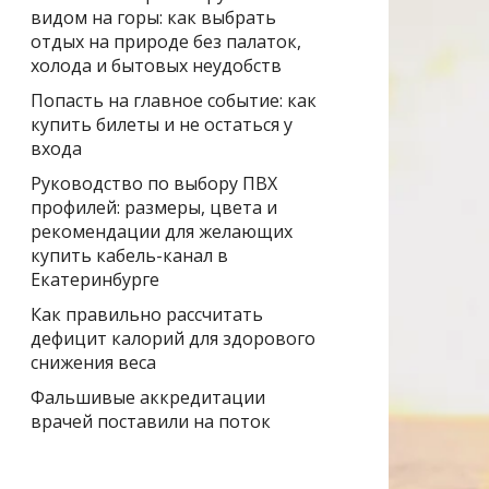
видом на горы: как выбрать
отдых на природе без палаток,
холода и бытовых неудобств
Попасть на главное событие: как
купить билеты и не остаться у
входа
Руководство по выбору ПВХ
профилей: размеры, цвета и
рекомендации для желающих
купить кабель-канал в
Екатеринбурге
Как правильно рассчитать
дефицит калорий для здорового
снижения веса
Фальшивые аккредитации
врачей поставили на поток