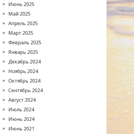
Июнь 2025
Май 2025
Апрель 2025
Март 2025
Февраль 2025
Январь 2025
Декабрь 2024
Ноябрь 2024
Октябрь 2024
Сентябрь 2024
Август 2024
Июль 2024
Июнь 2024
Июнь 2021