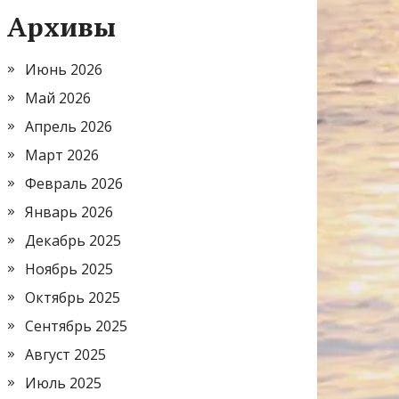
Архивы
Июнь 2026
Май 2026
Апрель 2026
Март 2026
Февраль 2026
Январь 2026
Декабрь 2025
Ноябрь 2025
Октябрь 2025
Сентябрь 2025
Август 2025
Июль 2025