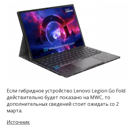
Если гибридное устройство Lenovo Legion Go Fold
действительно будет показано на MWC, то
дополнительных сведений стоит ожидать со 2
марта.
Источник