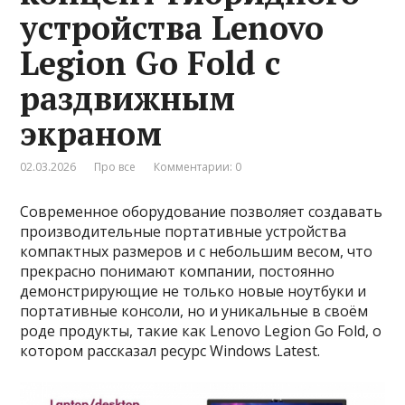
устройства Lenovo
Legion Go Fold с
раздвижным
экраном
02.03.2026
Про все
Комментарии: 0
Современное оборудование позволяет создавать
производительные портативные устройства
компактных размеров и с небольшим весом, что
прекрасно понимают компании, постоянно
демонстрирующие не только новые ноутбуки и
портативные консоли, но и уникальные в своём
роде продукты, такие как Lenovo Legion Go Fold, о
котором рассказал ресурс Windows Latest.