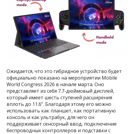
Ожидается, что это гибридное устройство будет
официально показано на мероприятии Mobile
World Congress 2026 в начале марта. Оно
представляет из себя 7.7-дюймовый дисплей,
который имеет шесть ступеней расширения
вплоть до 11.6”. Благодаря этому его можно
использовать как планшет, как портативную
консоль и как ультрабук, для чего он
поддерживает сенсорный ввод, подключение
беспроводных контроллеров и подставки с