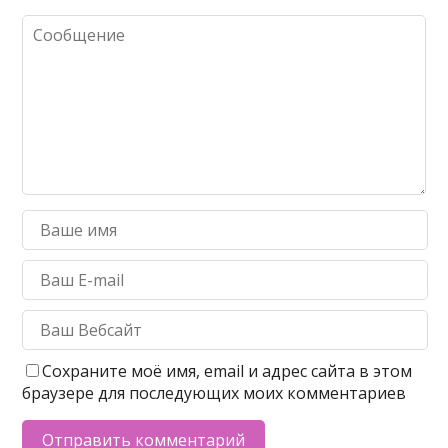
Сохраните моё имя, email и адрес сайта в этом
браузере для последующих моих комментариев