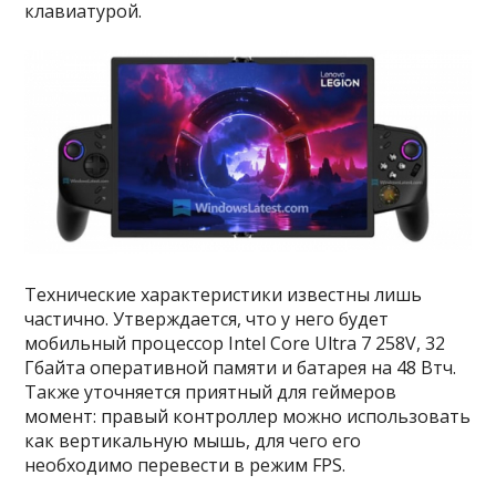
клавиатурой.
Технические характеристики известны лишь
частично. Утверждается, что у него будет
мобильный процессор Intel Core Ultra 7 258V, 32
Гбайта оперативной памяти и батарея на 48 Втч.
Также уточняется приятный для геймеров
момент: правый контроллер можно использовать
как вертикальную мышь, для чего его
необходимо перевести в режим FPS.