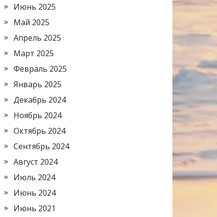
Июнь 2025
Май 2025
Апрель 2025
Март 2025
Февраль 2025
Январь 2025
Декабрь 2024
Ноябрь 2024
Октябрь 2024
Сентябрь 2024
Август 2024
Июль 2024
Июнь 2024
Июнь 2021