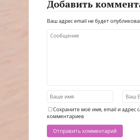
Добавить коммент
Ваш адрес email не будет опубликова
Сохраните моё имя, email и адрес
комментариев