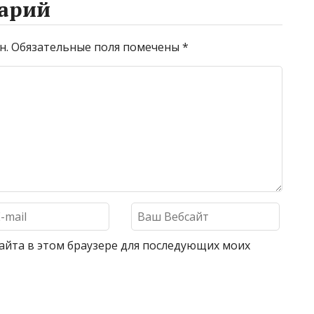
арий
н.
Обязательные поля помечены
*
 сайта в этом браузере для последующих моих