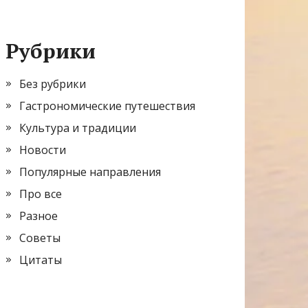
Рубрики
Без рубрики
Гастрономические путешествия
Культура и традиции
Новости
Популярные направления
Про все
Разное
Советы
Цитаты