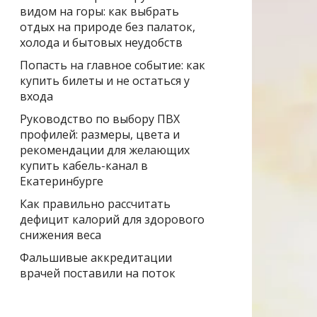
видом на горы: как выбрать
отдых на природе без палаток,
холода и бытовых неудобств
Попасть на главное событие: как
купить билеты и не остаться у
входа
Руководство по выбору ПВХ
профилей: размеры, цвета и
рекомендации для желающих
купить кабель-канал в
Екатеринбурге
Как правильно рассчитать
дефицит калорий для здорового
снижения веса
Фальшивые аккредитации
врачей поставили на поток