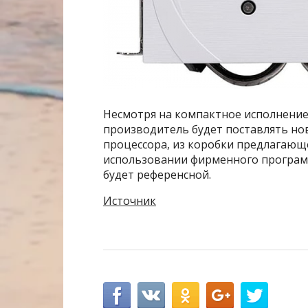
Несмотря на компактное исполнение 
производитель будет поставлять но
процессора, из коробки предлагающе
использовании фирменного программн
будет референсной.
Источник