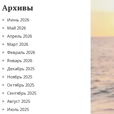
Архивы
Июнь 2026
Май 2026
Апрель 2026
Март 2026
Февраль 2026
Январь 2026
Декабрь 2025
Ноябрь 2025
Октябрь 2025
Сентябрь 2025
Август 2025
Июль 2025