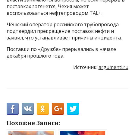
поставках затянется, Чехия может
воспользоваться нефтепроводом TAL+.
Чешский оператор российского трубопровода
подтвердил прекращение поставок нефти и
заявил, что устанавливает причины инцидента.
Поставки по «Дружбе» прерывались в начале
декабря прошлого года.
Источник:
argumenti.ru
Похожие Записи: