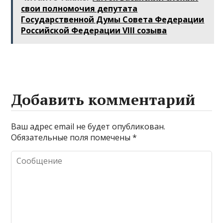
свои полномочия депутата
Государственной Думы Совета Федерации
Российской Федерации VIII созыва
Добавить комментарий
Ваш адрес email не будет опубликован.
Обязательные поля помечены
*