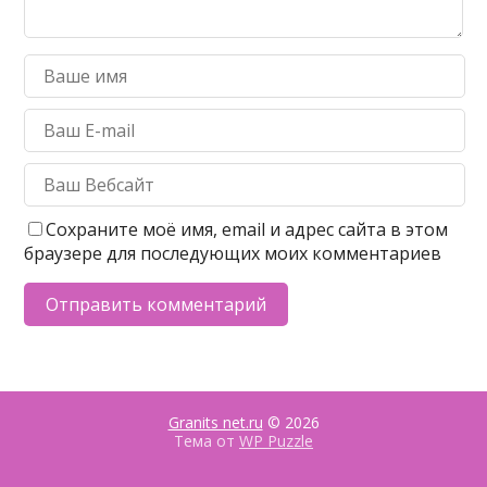
Сохраните моё имя, email и адрес сайта в этом
браузере для последующих моих комментариев
Granits net.ru
© 2026
Тема от
WP Puzzle