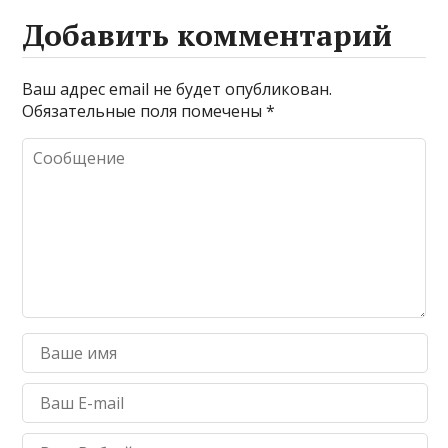
Добавить комментарий
Ваш адрес email не будет опубликован.
Обязательные поля помечены
*