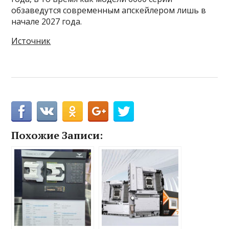
обзаведутся современным апскейлером лишь в
начале 2027 года.
Источник
Похожие Записи: