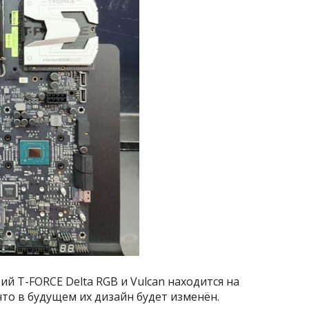
 T-FORCE Delta RGB и Vulcan находится на
что в будущем их дизайн будет изменён.