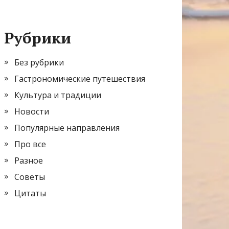
Рубрики
Без рубрики
Гастрономические путешествия
Культура и традиции
Новости
Популярные направления
Про все
Разное
Советы
Цитаты