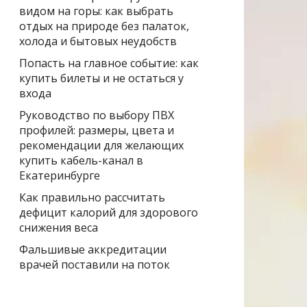
видом на горы: как выбрать
отдых на природе без палаток,
холода и бытовых неудобств
Попасть на главное событие: как
купить билеты и не остаться у
входа
Руководство по выбору ПВХ
профилей: размеры, цвета и
рекомендации для желающих
купить кабель-канал в
Екатеринбурге
Как правильно рассчитать
дефицит калорий для здорового
снижения веса
Фальшивые аккредитации
врачей поставили на поток