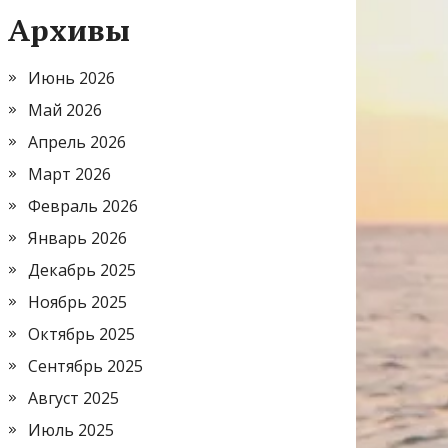
Архивы
Июнь 2026
Май 2026
Апрель 2026
Март 2026
Февраль 2026
Январь 2026
Декабрь 2025
Ноябрь 2025
Октябрь 2025
Сентябрь 2025
Август 2025
Июль 2025