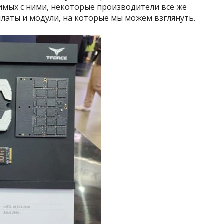
имых с ними, некоторые производители всё же
латы и модули, на которые мы можем взглянуть.