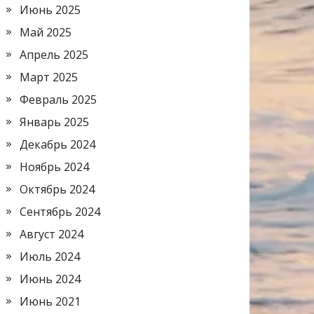
Июнь 2025
Май 2025
Апрель 2025
Март 2025
Февраль 2025
Январь 2025
Декабрь 2024
Ноябрь 2024
Октябрь 2024
Сентябрь 2024
Август 2024
Июль 2024
Июнь 2024
Июнь 2021