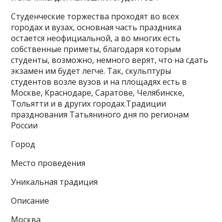
Студенческие торжества проходят во всех
городах и вузах, основная часть праздника
остается неофициальной, а во многих есть
собственные приметы, благодаря которым
студенты, возможно, немного верят, что на сдать
экзамен им будет легче. Так, скульптуры
студентов возле вузов и на площадях есть в
Москве, Краснодаре, Саратове, Челябинске,
Тольятти и в других городах.Традиции
празднования Татьяниного дня по регионам
России
Город
Место проведения
Уникальная традиция
Описание
Москва