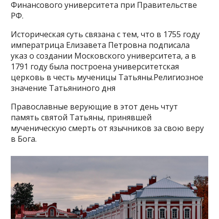
Финансового университета при Правительстве
РФ.
Историческая суть связана с тем, что в 1755 году
императрица Елизавета Петровна подписала
указ о создании Московского университета, а в
1791 году была построена университетская
церковь в честь мученицы Татьяны.Религиозное
значение Татьяниного дня
Православные верующие в этот день чтут
память святой Татьяны, принявшей
мученическую смерть от язычников за свою веру
в Бога.