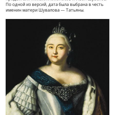
По одной из версий, дата была выбрана в честь
именин матери Шувалова — Татьяны.