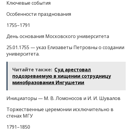
Ключевые события
Особенности празднования
1755–1791
День основания Московского университета
25.01.1755 — указ Елизаветы Петровны о создании
университета.
Читайте также:
Суд арестовал
подозреваемую в хищении сотрудницу
минобразования Ингушетии
Инициаторы — М. В. Ломоносов и И. И. Шувалов
Торжественные церемонии исключительно в
стенах МГУ
1791–1850