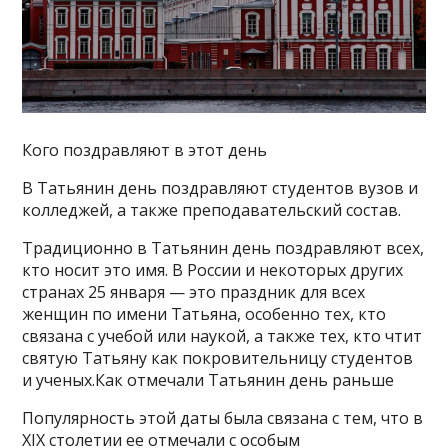
Кого поздравляют в этот день
В Татьянин день поздравляют студентов вузов и
колледжей, а также преподавательский состав.
Традиционно в Татьянин день поздравляют всех,
кто носит это имя. В России и некоторых других
странах 25 января — это праздник для всех
женщин по имени Татьяна, особенно тех, кто
связана с учебой или наукой, а также тех, кто чтит
святую Татьяну как покровительницу студентов
и ученых.Как отмечали Татьянин день раньше
Популярность этой даты была связана с тем, что в
XIX столетии ее отмечали с особым