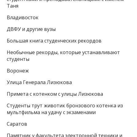
Таня
Владивосток
ДВФУ и другие вузы
Большая книга студенческих рекордов
Необычные рекорды, которые устанавливают
студенты
Воронеж
Улица Генерала Лизюкова
Примета с котенком с улицы Лизюкова
Студенты трут животик бронзового котенка из
мультфильма на удачу с экзаменами
Саратов
Памятник у факультета электронной техники и