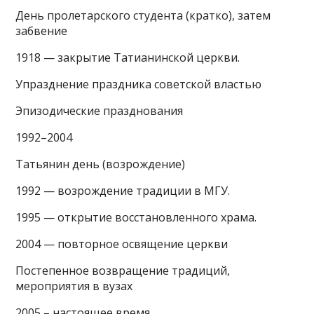
День пролетарского студента (кратко), затем
забвение
1918 — закрытие Татианинской церкви.
Упразднение праздника советской властью
Эпизодические празднования
1992–2004
Татьянин день (возрождение)
1992 — возрождение традиции в МГУ.
1995 — открытие восстановленного храма.
2004 — повторное освящение церкви
Постепенное возвращение традиций,
мероприятия в вузах
2005 – настоящее время