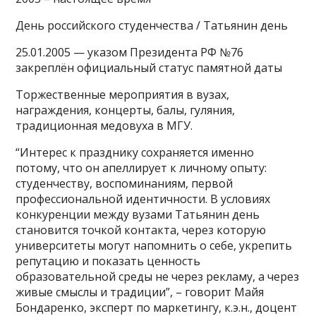
День российского студенчества / Татьянин день
25.01.2005 — указом Президента РФ №76
закреплён официальный статус памятной даты
Торжественные мероприятия в вузах,
награждения, концерты, балы, гуляния,
традиционная медовуха в МГУ.
“Интерес к празднику сохраняется именно
потому, что он апеллирует к личному опыту:
студенчеству, воспоминаниям, первой
профессиональной идентичности. В условиях
конкуренции между вузами Татьянин день
становится точкой контакта, через которую
университеты могут напомнить о себе, укрепить
репутацию и показать ценность
образовательной среды не через рекламу, а через
живые смыслы и традиции”, – говорит Майя
Бондаренко, эксперт по маркетингу, к.э.н., доцент