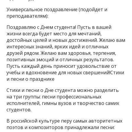
Универсальное поздравление (подойдет и
преподавателям):
Поздравляю с Днем студента! Пусть в вашей
жизни всегда будет место для мечтаний,
достойных целей и новых достижений. Желаю вам
интересных знаний, ярких идей и отличных
друзей рядом. Желаю вам здоровья, терпения,
позитивных эмоций и отличных результатов.
Пусть каждый день приносит удовольствие от
учебы и вдохновение для новых свершений!Стихи
и песни о празднике
Стихи и песни о Дне студента можно разделить
на три группы: песни профессиональных
исполнителей, гимны вузов и творчество самих
студентов.
В российской культуре перу самых авторитетных
поэтов и композиторов принадлежали песни: