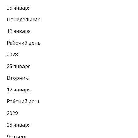
25 января
Понедельник
12 января
Рабочий день
2028
25 января
Вторник
12 января
Рабочий день
2029
25 января
Четверг