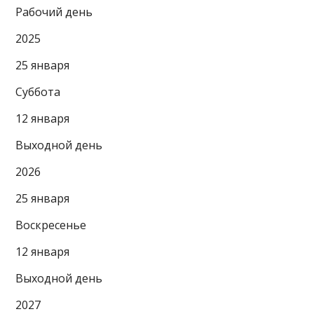
Рабочий день
2025
25 января
Суббота
12 января
Выходной день
2026
25 января
Воскресенье
12 января
Выходной день
2027