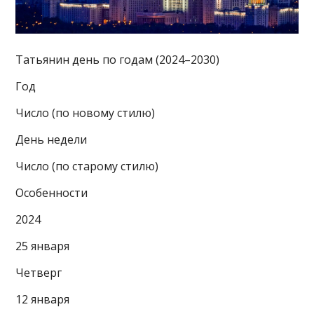
Татьянин день по годам (2024–2030)
Год
Число (по новому стилю)
День недели
Число (по старому стилю)
Особенности
2024
25 января
Четверг
12 января