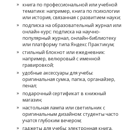
книга по профессиональной или учебной
тематике: например, книга по психологии
или история, связанная с развитием науки;
подписка на образовательный журнал или
онлайн-курс: подписка на научно-
популярный журнал, онлайн-библиотеку
или платформу типа Яндекс Практикум;
стильный блокнот или ежедневник:
например, велюровый с именной
гравировкой;
удобные аксессуары для учебы:
оригинальная сумка, папка, органайзер,
пенал;
подарочный сертификат в книжный
магазин;
настольная лампа или светильник с
оригинальным дизайном: студенты часто
учатся глубоким вечером;
гаджеты для учебы: электронная книга,