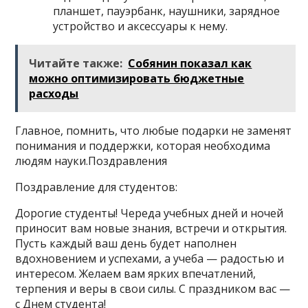
планшет, пауэрбанк, наушники, зарядное
устройство и аксессуары к нему.
Читайте также:
Собянин показал как
можно оптимизировать бюджетные
расходы
Главное, помнить, что любые подарки не заменят
понимания и поддержки, которая необходима
людям науки.Поздравления
Поздравление для студентов:
Дорогие студенты! Череда учебных дней и ночей
приносит вам новые знания, встречи и открытия.
Пусть каждый ваш день будет наполнен
вдохновением и успехами, а учеба — радостью и
интересом. Желаем вам ярких впечатлений,
терпения и веры в свои силы. С праздником вас —
с Днем студента!