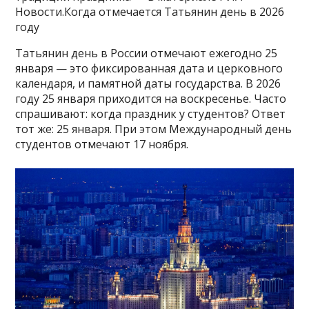
Новости.Когда отмечается Татьянин день в 2026
году
Татьянин день в России отмечают ежегодно 25
января — это фиксированная дата и церковного
календаря, и памятной даты государства. В 2026
году 25 января приходится на воскресенье. Часто
спрашивают: когда праздник у студентов? Ответ
тот же: 25 января. При этом Международный день
студентов отмечают 17 ноября.