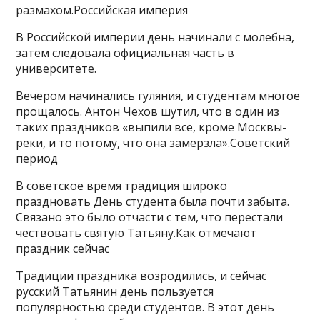
размахом.Российская империя
В Российской империи день начинали с молебна,
затем следовала официальная часть в
университете.
Вечером начинались гуляния, и студентам многое
прощалось. Антон Чехов шутил, что в один из
таких праздников «выпили все, кроме Москвы-
реки, и то потому, что она замерзла».Советский
период
В советское время традиция широко
праздновать День студента была почти забыта.
Связано это было отчасти с тем, что перестали
чествовать святую Татьяну.Как отмечают
праздник сейчас
Традиции праздника возродились, и сейчас
русский Татьянин день пользуется
популярностью среди студентов. В этот день