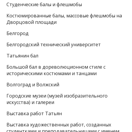
Студенческие балы и флешмобы
Костюмированные балы, массовые флешмобы на
Дворцовой площади
Белгород
Белгородский технический университет
Татьянин бал
Большой бал в дореволюционном стиле с
историческими костюмами и танцами
Волгоград и Волжский
Городские музеи (музей изобразительного
искусства) и галереи
Выставка работ Татьян
Выставка художественных работ, созданных
студентками и преподавательницами с именем