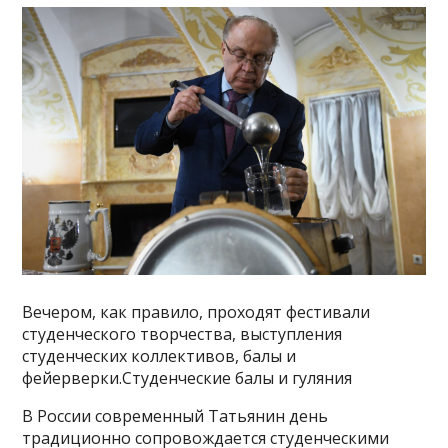
Вечером, как правило, проходят фестивали
студенческого творчества, выступления
студенческих коллективов, балы и
фейерверки.Студенческие балы и гуляния
В России современный Татьянин день
традиционно сопровождается студенческими