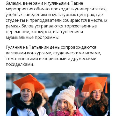
балами, вечерами и гуляньями. Такие
мероприятия обычно проходят в университетах,
учебных заведениях и культурных центрах, где
студенты и преподаватели собираются вместе. В
рамках балов устраиваются торжественные
церемонии, конкурсы, выступления и
музыкальные программы.
Гуляния на Татьянин день сопровождаются
веселыми конкурсами, студенческими играми,
тематическими вечеринками и дружескими
посиделками.