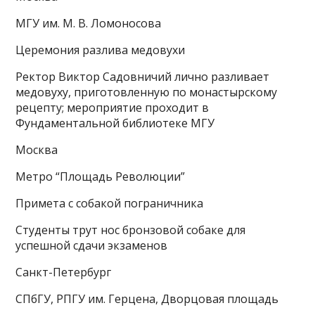
МГУ им. М. В. Ломоносова
Церемония разлива медовухи
Ректор Виктор Садовничий лично разливает
медовуху, приготовленную по монастырскому
рецепту; мероприятие проходит в
Фундаментальной библиотеке МГУ
Москва
Метро “Площадь Революции”
Примета с собакой пограничника
Студенты трут нос бронзовой собаке для
успешной сдачи экзаменов
Санкт-Петербург
СПбГУ, РПГУ им. Герцена, Дворцовая площадь