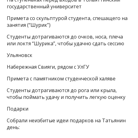
государственный университет
Примета со скульптурой студента, спешащего на
занятия (“Шурик”)
Студенты дотрагиваются до очков, носа, плеча
или локтя “Шурика”, чтобы удачно сдать сессию
Ульяновск
Набережная Свияги, рядом с УлГУ
Примета с памятником студенческой халяве
Студенты дотрагиваются до рога или крыла,
чтобы поймать удачу и получить легкую оценку
Подарки
Собрали неизбитые идеи подарков на Татьянин
день: