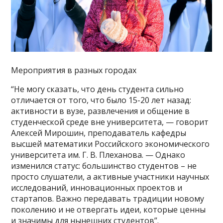
Мероприятия в разных городах
“Не могу сказать, что день студента сильно
отличается от того, что было 15-20 лет назад:
активности в вузе, развлечения и общение в
студенческой среде вне университета, — говорит
Алексей Мирошин, преподаватель кафедры
высшей математики Российского экономического
университета им. Г. В. Плеханова. — Однако
изменился статус: большинство студентов – не
просто слушатели, а активные участники научных
исследований, инновационных проектов и
стартапов. Важно передавать традиции новому
поколению и не отвергать идеи, которые ценны
и значимы для нынешних студентов”.