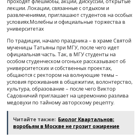
проходят флешмобы, акции, дискуссии, открытые
лекции. Локации, связанные с отдыхом и
развлечениями, приглашают студентов на особых
условиях.Молебны и официальные торжества в
университетах
По традиции, начало праздника – в храме Святой
мученицы Татьяны при МГУ, после чего идет
официальная часть. Так, в МГУ студенты на
особом студенческом огоньке рассказывают об
университетских и собственных проектах,
общаются с ректором на волнующие темы –
условия проживания в общежитии, волонтерство,
культура, образование – после чего Виктор
Садовничий приглашает на церемонию разлива
медовухи по тайному авторскому рецепту.
Читайте также:
Биолог Квартальнов:
воробьям в Москве не грозит ожирение