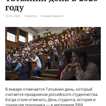
году
23.01.2026
Новости
Комментарии: 0
В январе отмечается Татьянин день, который
считается праздником российского студенчества.
Когда стали отмечать День студента, история и
традиции праздника — в материале РИА