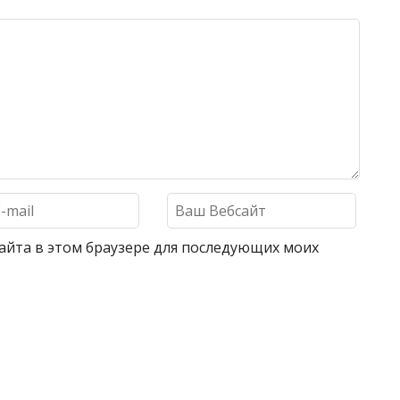
 сайта в этом браузере для последующих моих