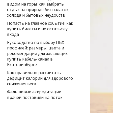
видом на горы: как выбрать
отдых на природе без палаток,
холода и бытовых неудобств
Попасть на главное событие: как
купить билеты и не остаться у
входа
Руководство по выбору ПВХ
профилей: размеры, цвета и
рекомендации для желающих
купить кабель-канал в
Екатеринбурге
Как правильно рассчитать
дефицит калорий для здорового
снижения веса
Фальшивые аккредитации
врачей поставили на поток