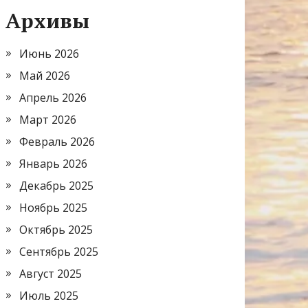
Архивы
Июнь 2026
Май 2026
Апрель 2026
Март 2026
Февраль 2026
Январь 2026
Декабрь 2025
Ноябрь 2025
Октябрь 2025
Сентябрь 2025
Август 2025
Июль 2025