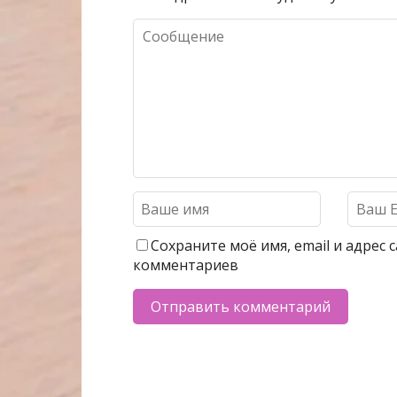
Сохраните моё имя, email и адрес
комментариев