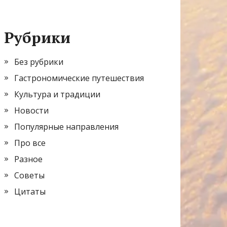
Рубрики
Без рубрики
Гастрономические путешествия
Культура и традиции
Новости
Популярные направления
Про все
Разное
Советы
Цитаты