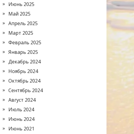
Июнь 2025
Май 2025
Апрель 2025
Март 2025
Февраль 2025
Январь 2025
Декабрь 2024
Ноябрь 2024
Октябрь 2024
Сентябрь 2024
Август 2024
Июль 2024
Июнь 2024
Июнь 2021