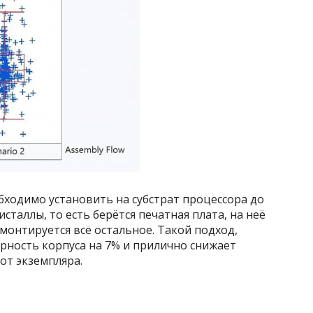
обходимо установить на субстрат процессора до
исталлы, то есть берётся печатная плата, на неё
 монтируется всё остальное. Такой подход,
рность корпуса на 7% и прилично снижает
от экземпляра.