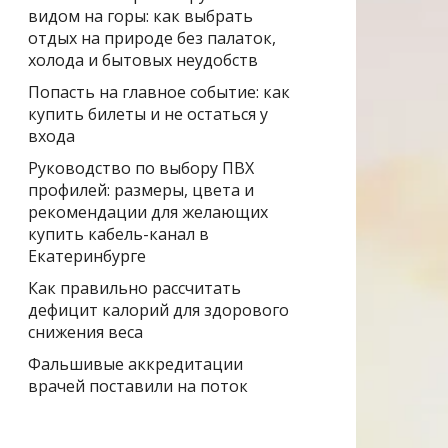
видом на горы: как выбрать
отдых на природе без палаток,
холода и бытовых неудобств
Попасть на главное событие: как
купить билеты и не остаться у
входа
Руководство по выбору ПВХ
профилей: размеры, цвета и
рекомендации для желающих
купить кабель-канал в
Екатеринбурге
Как правильно рассчитать
дефицит калорий для здорового
снижения веса
Фальшивые аккредитации
врачей поставили на поток