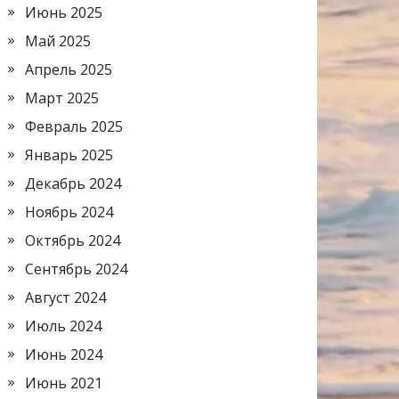
Июнь 2025
Май 2025
Апрель 2025
Март 2025
Февраль 2025
Январь 2025
Декабрь 2024
Ноябрь 2024
Октябрь 2024
Сентябрь 2024
Август 2024
Июль 2024
Июнь 2024
Июнь 2021