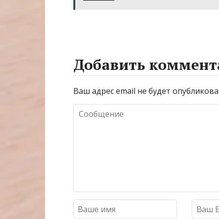
Добавить коммент
Ваш адрес email не будет опубликова