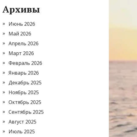
Архивы
Июнь 2026
Май 2026
Апрель 2026
Март 2026
Февраль 2026
Январь 2026
Декабрь 2025
Ноябрь 2025
Октябрь 2025
Сентябрь 2025
Август 2025
Июль 2025