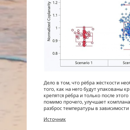
Дело в том, что рёбра жёсткости не
того, как на него будут упакованы кр
крепятся рёбра и только после этого
помимо прочего, улучшает комплана
разброс температуры в зависимости 
Источник