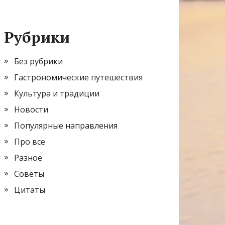
Рубрики
Без рубрики
Гастрономические путешествия
Культура и традиции
Новости
Популярные направления
Про все
Разное
Советы
Цитаты