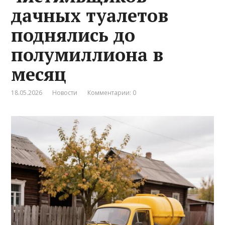
дачных туалетов
поднялись до
полумиллиона в
месяц
18.05.2026
Новости
Комментарии: 0