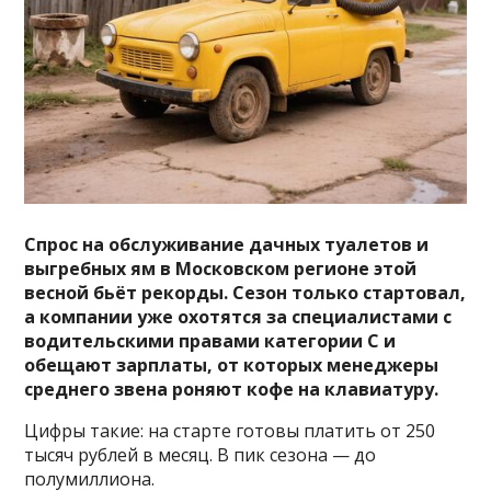
Спрос на обслуживание дачных туалетов и
выгребных ям в Московском регионе этой
весной бьёт рекорды. Сезон только стартовал,
а компании уже охотятся за специалистами с
водительскими правами категории С и
обещают зарплаты, от которых менеджеры
среднего звена роняют кофе на клавиатуру.
Цифры такие: на старте готовы платить от 250
тысяч рублей в месяц. В пик сезона — до
полумиллиона.