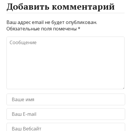
Добавить комментарий
Ваш адрес email не будет опубликован.
Обязательные поля помечены
*