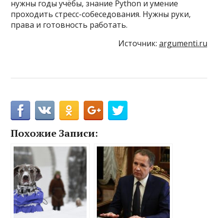
нужны годы учёбы, знание Python и умение
проходить стресс-собеседования. Нужны руки,
права и готовность работать.
Источник:
argumenti.ru
Похожие Записи: