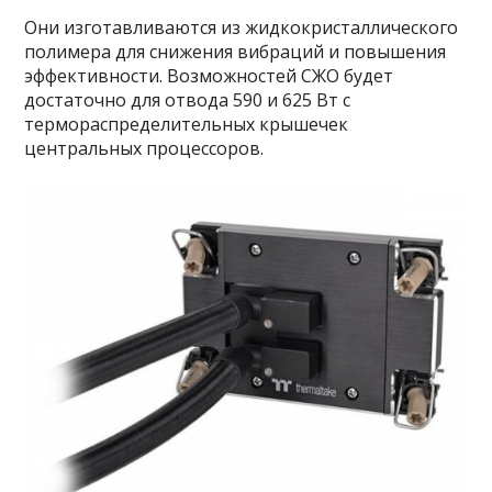
Они изготавливаются из жидкокристаллического
полимера для снижения вибраций и повышения
эффективности. Возможностей СЖО будет
достаточно для отвода 590 и 625 Вт с
термораспределительных крышечек
центральных процессоров.