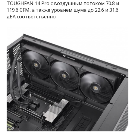
TOUGHFAN 14 Pro с воздушным потоком 70.8 и
119.6 CFM, а также уровнем шума до 22.6 и 31.6
дБА соответственно.