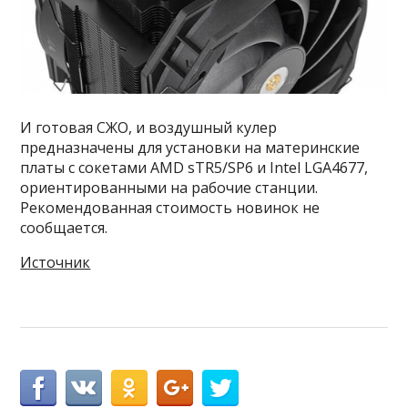
И готовая СЖО, и воздушный кулер
предназначены для установки на материнские
платы с сокетами AMD sTR5/SP6 и Intel LGA4677,
ориентированными на рабочие станции.
Рекомендованная стоимость новинок не
сообщается.
Источник