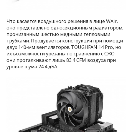
Что касается воздушного решения в лице WAir,
оно представлено односекционным радиатором,
пронизанным шестью медными тепловыми
трубками. Продувается конструкция при помощи
двух 140-мм вентиляторов TOUGHFAN 14 Pro, но
их возможности урезаны по сравнению с СЖО:
они проталкивают лишь 83.4 CFM воздуха при
уровне шума 24.4 дБА.