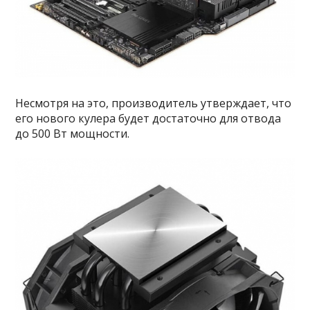
Несмотря на это, производитель утверждает, что
его нового кулера будет достаточно для отвода
до 500 Вт мощности.