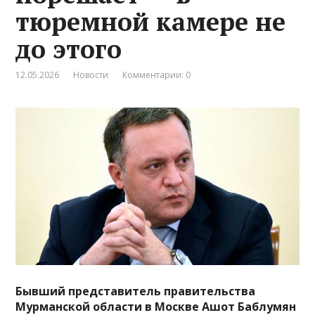
тюремной камере не
до этого
12.05.2026
Новости
Комментарии: 0
Бывший представитель правительства
Мурманской области в Москве Ашот Баблумян