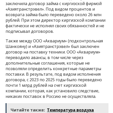
заключила договор займа с киргизской фирмой
«Азиятранстрэвел». Под видом процентов и
возврата займа было переведено около 26 млн
рублей. При этом директор киргизской компании
фактически не исполнял своих обязанностей и не
подписывал договоров.
Также между ООО «Аквариум» (подконтрольная
Шанкояну) и «Азиятранстрэвел» был заключен
договор на поставку техники. ООО «Аквариум»
переводило авансы, в том числе через
дополнительные соглашения, которые не
позволяли определить конкретные параметры
поставки. В результате, под видом исполнения
договора, с 2023 по 2025 годы было переведено
почти 1 млрд рублей на счет киргизской
компании, которая, как установило следствие,
никаких поставок в Россию не осуществляла.
Читайте также:
Температура воздуха