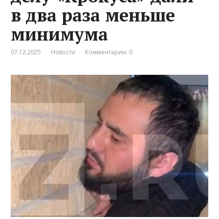
в два раза меньше
минимума
07.12.2025
Новости
Комментарии: 0