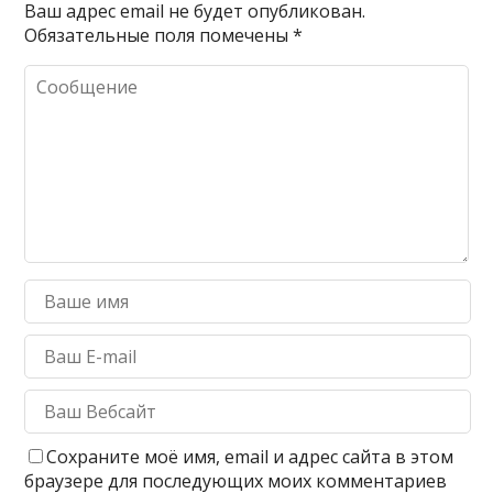
Ваш адрес email не будет опубликован.
Обязательные поля помечены
*
Сохраните моё имя, email и адрес сайта в этом
браузере для последующих моих комментариев