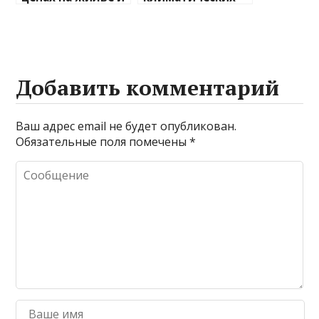
транспорт: что
изменений на
ожидать
туристические
направления
Добавить комментарий
Ваш адрес email не будет опубликован.
Обязательные поля помечены
*