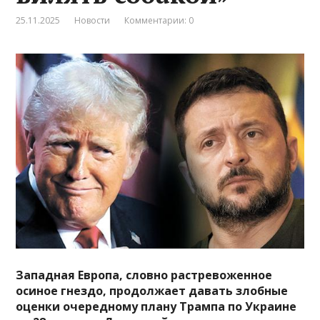
25.11.2025
Новости
Комментарии: 0
Западная Европа, словно растревоженное
осиное гнездо, продолжает давать злобные
оценки очередному плану Трампа по Украине