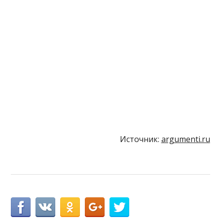
Источник:
argumenti.ru