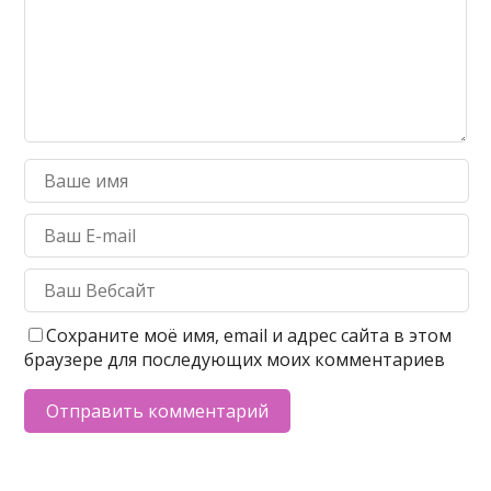
Сохраните моё имя, email и адрес сайта в этом
браузере для последующих моих комментариев