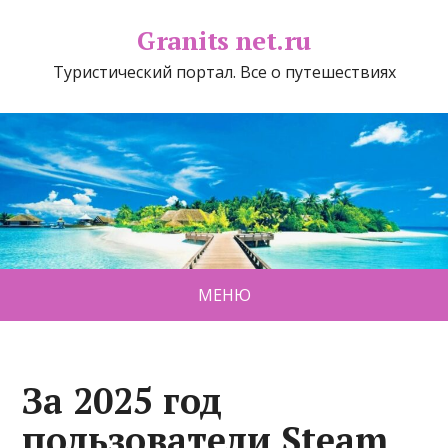
Granits net.ru
Туристический портал. Все о путешествиях
МЕНЮ
За 2025 год
пользователи Steam