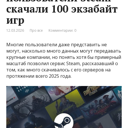
скачали 100 экзабайт
игр
12.03.2026
Про все
Комментарии: 0
Многие пользователи даже представить не
могут, насколько много данных могут передавать
крупные компании, но понять хотя бы примерный
масштаб позволил сервис Steam, рассказавший о
том, как много скачивалось с его серверов на
протяжении всего 2025 года.