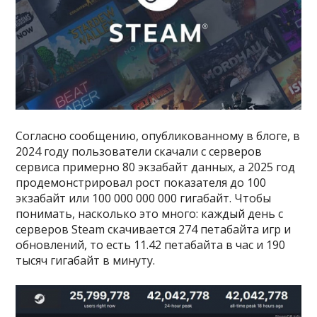
Согласно сообщению, опубликованному в блоге, в
2024 году пользователи скачали с серверов
сервиса примерно 80 экзабайт данных, а 2025 год
продемонстрировал рост показателя до 100
экзабайт или 100 000 000 000 гигабайт. Чтобы
понимать, насколько это много: каждый день с
серверов Steam скачивается 274 петабайта игр и
обновлений, то есть 11.42 петабайта в час и 190
тысяч гигабайт в минуту.