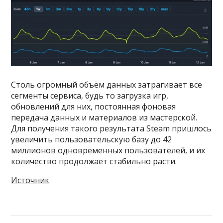
Столь огромный объём данных затрагивает все
сегменты сервиса, будь то загрузка игр,
обновлений для них, постоянная фоновая
передача данных и материалов из мастерской.
Для получения такого результата Steam пришлось
увеличить пользовательскую базу до 42
миллионов одновременных пользователей, и их
количество продолжает стабильно расти.
Источник