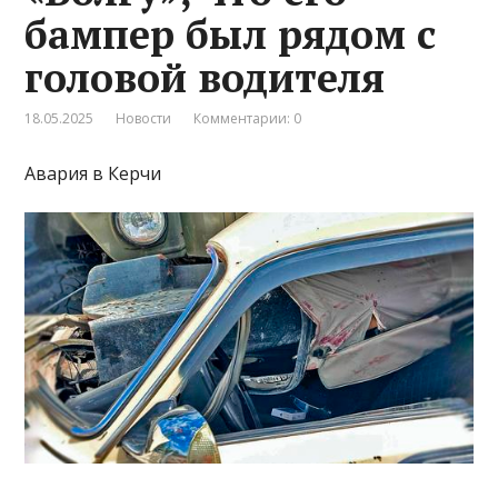
бампер был рядом с
головой водителя
18.05.2025
Новости
Комментарии: 0
Авария в Керчи