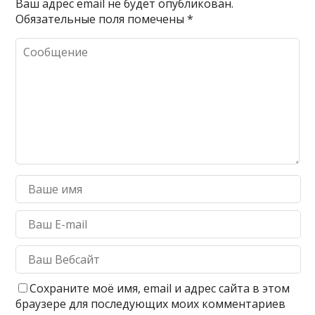
Ваш адрес email не будет опубликован.
Обязательные поля помечены
*
Сохраните моё имя, email и адрес сайта в этом
браузере для последующих моих комментариев