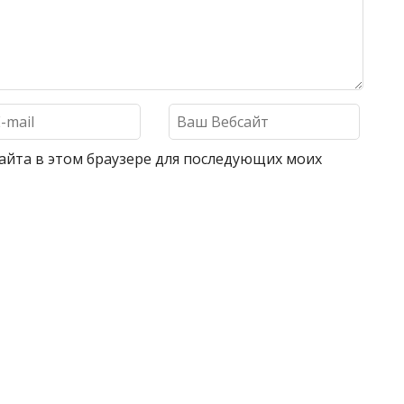
 сайта в этом браузере для последующих моих