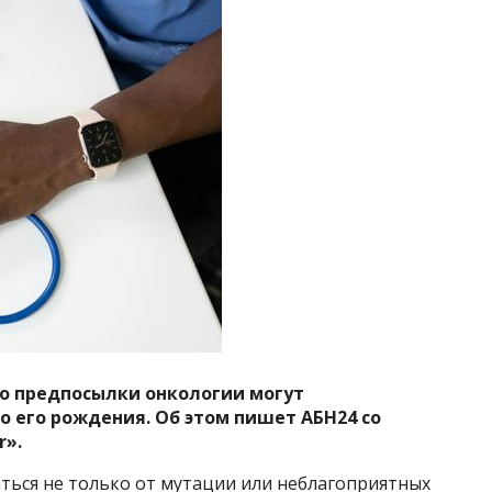
о предпосылки онкологии могут
о его рождения. Об этом пишет АБН24 со
r».
ться не только от мутации или неблагоприятных