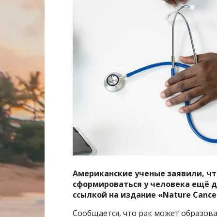
Американские ученые заявили, чт
сформироваться у человека ещё д
ссылкой на издание «Nature Cance
Сообщается, что рак может образова