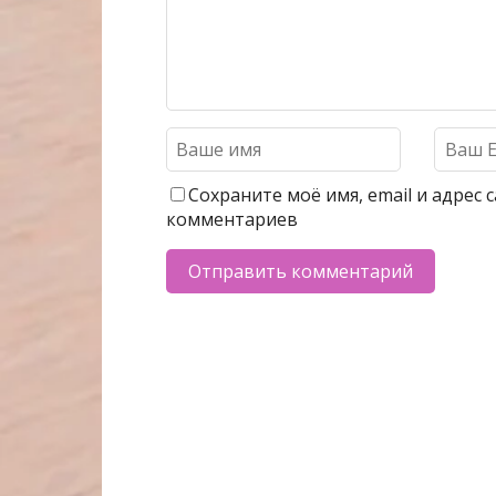
Сохраните моё имя, email и адрес
комментариев