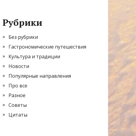
Рубрики
Без рубрики
Гастрономические путешествия
Культура и традиции
Новости
Популярные направления
Про все
Разное
Советы
Цитаты