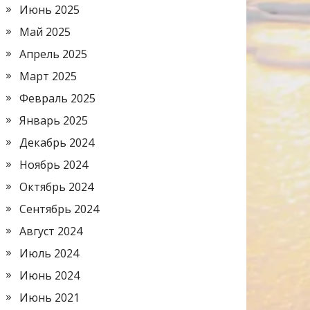
Июнь 2025
Май 2025
Апрель 2025
Март 2025
Февраль 2025
Январь 2025
Декабрь 2024
Ноябрь 2024
Октябрь 2024
Сентябрь 2024
Август 2024
Июль 2024
Июнь 2024
Июнь 2021