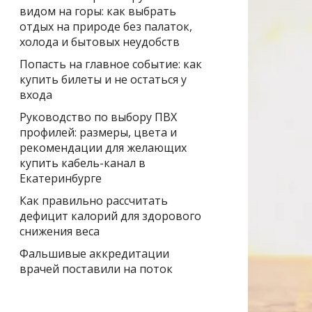
видом на горы: как выбрать
отдых на природе без палаток,
холода и бытовых неудобств
Попасть на главное событие: как
купить билеты и не остаться у
входа
Руководство по выбору ПВХ
профилей: размеры, цвета и
рекомендации для желающих
купить кабель-канал в
Екатеринбурге
Как правильно рассчитать
дефицит калорий для здорового
снижения веса
Фальшивые аккредитации
врачей поставили на поток