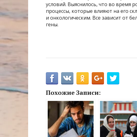
условий. Выяснилось, что во время р
процессы, которые влияют на его ск
и онкологическим. Все зависит от б
гены.
Похожие Записи: