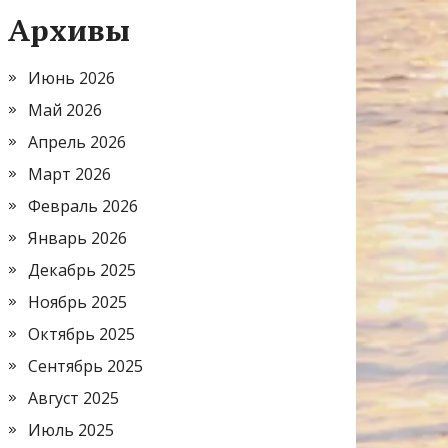
Архивы
Июнь 2026
Май 2026
Апрель 2026
Март 2026
Февраль 2026
Январь 2026
Декабрь 2025
Ноябрь 2025
Октябрь 2025
Сентябрь 2025
Август 2025
Июль 2025