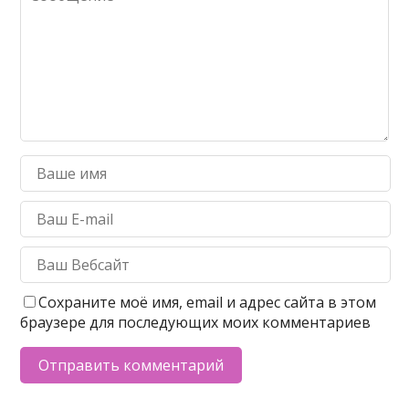
Сохраните моё имя, email и адрес сайта в этом
браузере для последующих моих комментариев