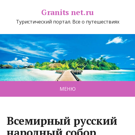
Granits net.ru
Туристический портал. Все о путешествиях
МЕНЮ
Всемирный русский
народный собор