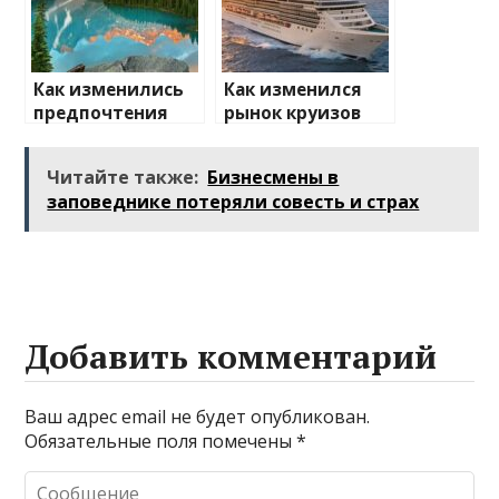
Как изменились
Как изменился
предпочтения
рынок круизов
туристов
после пандемии
Читайте также:
Бизнесмены в
заповеднике потеряли совесть и страх
Добавить комментарий
Ваш адрес email не будет опубликован.
Обязательные поля помечены
*