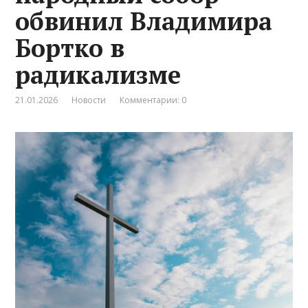
обвинил Владимира
Бортко в
радикализме
21.01.2026
Новости
Комментарии: 0