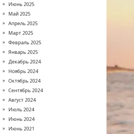
Июнь 2025
Май 2025
Апрель 2025
Март 2025
Февраль 2025
Январь 2025
Декабрь 2024
Ноябрь 2024
Октябрь 2024
Сентябрь 2024
Август 2024
Июль 2024
Июнь 2024
Июнь 2021