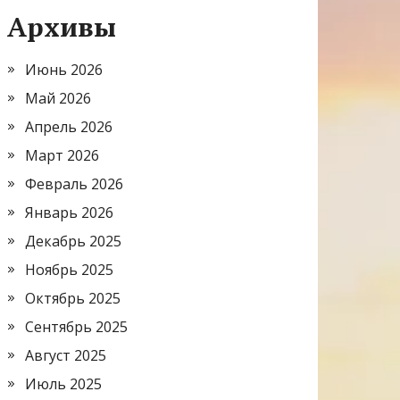
Архивы
Июнь 2026
Май 2026
Апрель 2026
Март 2026
Февраль 2026
Январь 2026
Декабрь 2025
Ноябрь 2025
Октябрь 2025
Сентябрь 2025
Август 2025
Июль 2025