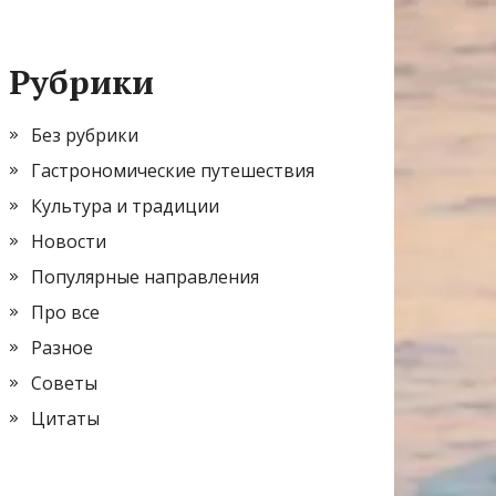
Рубрики
Без рубрики
Гастрономические путешествия
Культура и традиции
Новости
Популярные направления
Про все
Разное
Советы
Цитаты