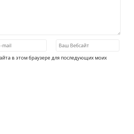
 сайта в этом браузере для последующих моих