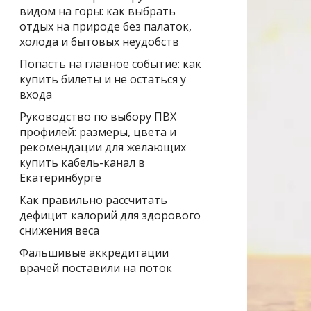
видом на горы: как выбрать
отдых на природе без палаток,
холода и бытовых неудобств
Попасть на главное событие: как
купить билеты и не остаться у
входа
Руководство по выбору ПВХ
профилей: размеры, цвета и
рекомендации для желающих
купить кабель-канал в
Екатеринбурге
Как правильно рассчитать
дефицит калорий для здорового
снижения веса
Фальшивые аккредитации
врачей поставили на поток