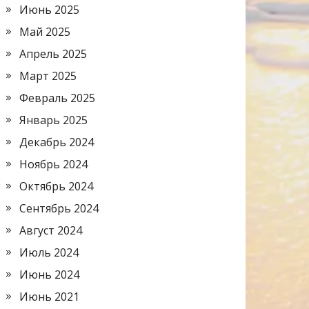
Июнь 2025
Май 2025
Апрель 2025
Март 2025
Февраль 2025
Январь 2025
Декабрь 2024
Ноябрь 2024
Октябрь 2024
Сентябрь 2024
Август 2024
Июль 2024
Июнь 2024
Июнь 2021