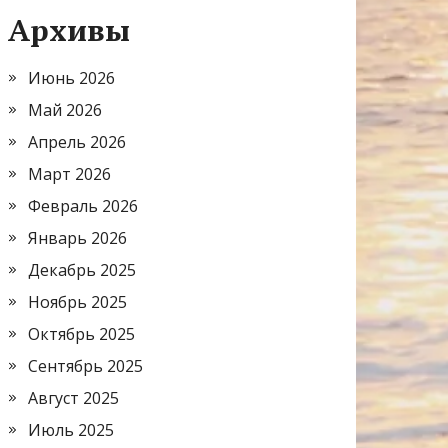
Архивы
Июнь 2026
Май 2026
Апрель 2026
Март 2026
Февраль 2026
Январь 2026
Декабрь 2025
Ноябрь 2025
Октябрь 2025
Сентябрь 2025
Август 2025
Июль 2025