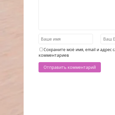
Сохраните моё имя, email и адрес
комментариев