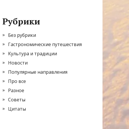
Рубрики
Без рубрики
Гастрономические путешествия
Культура и традиции
Новости
Популярные направления
Про все
Разное
Советы
Цитаты