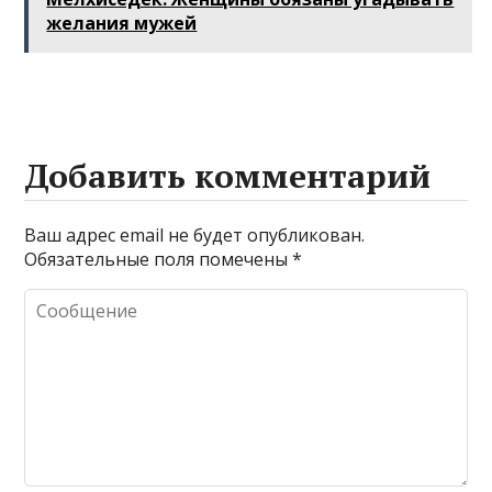
желания мужей
Добавить комментарий
Ваш адрес email не будет опубликован.
Обязательные поля помечены
*