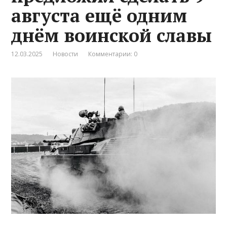
августа ещё одним
днём воинской славы
12.03.2025
Новости
Комментарии: 0