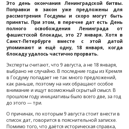
Это день окончания Ленинградской битвы.
Поправки в закон уже предложены для
рассмотрения Госдумы и скоро могут быть
приняты. При этом, в перечне дат есть День
полного освобождения Ленинграда от
фашистской блокады, это 27 января. Хотя в
Санкт-Петербурге вместе с этой датой
упоминают и ещё одну, 18 января, когда
блокаду удалось частично прорвать.
Эксперты считают, что 9 августа, а не 18 января,
выбрано не случайно. В последние годы из Кремля
в Госдуму попадает не так много предложений,
как раньше, поэтому на них обращают особое
внимание и ищут возможный скрытый смысл. В
прошлом году инициативы было всего две, за год
до этого — три.
О причинах, по которым 9 августа стоит внести в
список дат, говорится в пояснительной записке.
Помимо того, что даётся историческая справка,