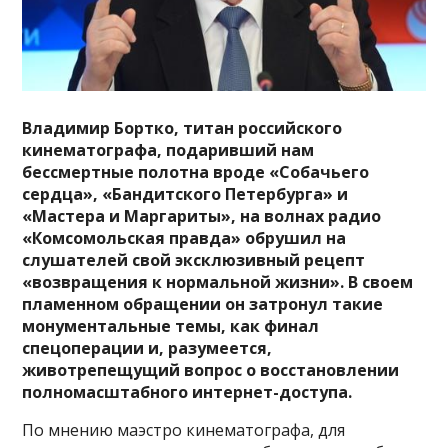
Владимир Бортко, титан российского
кинематографа, подаривший нам
бессмертные полотна вроде «Собачьего
сердца», «Бандитского Петербурга» и
«Мастера и Маргариты», на волнах радио
«Комсомольская правда» обрушил на
слушателей свой эксклюзивный рецепт
«возвращения к нормальной жизни». В своем
пламенном обращении он затронул такие
монументальные темы, как финал
спецоперации и, разумеется,
животрепещущий вопрос о восстановлении
полномасштабного интернет-доступа.
По мнению маэстро кинематографа, для