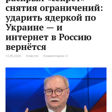
снятия ограничений:
ударить ядеркой по
Украине — и
интернет в Россию
вернётся
10.05.2026
Новости
Комментарии: 0