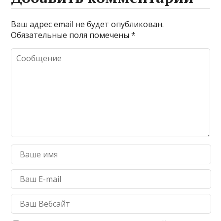
Ваш адрес email не будет опубликован.
Обязательные поля помечены
*