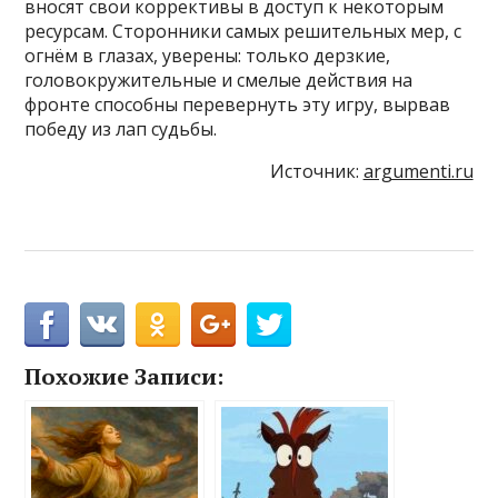
вносят свои коррективы в доступ к некоторым
ресурсам. Сторонники самых решительных мер, с
огнём в глазах, уверены: только дерзкие,
головокружительные и смелые действия на
фронте способны перевернуть эту игру, вырвав
победу из лап судьбы.
Источник:
argumenti.ru
Похожие Записи: