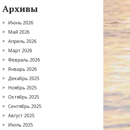
Архивы
Июнь 2026
Май 2026
Апрель 2026
Март 2026
Февраль 2026
Январь 2026
Декабрь 2025
Ноябрь 2025
Октябрь 2025
Сентябрь 2025
Август 2025
Июль 2025