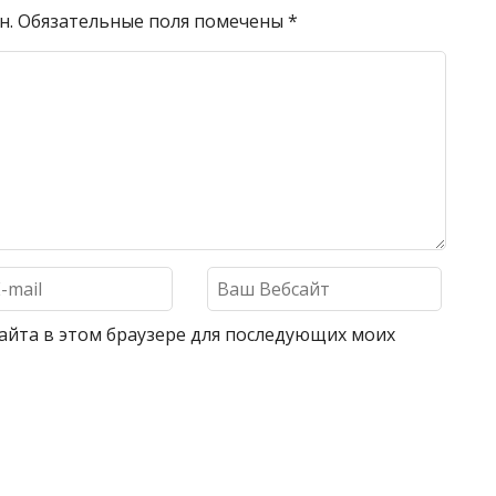
н.
Обязательные поля помечены
*
 сайта в этом браузере для последующих моих