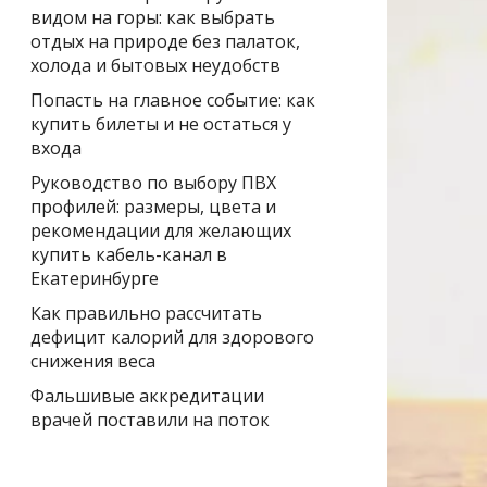
видом на горы: как выбрать
отдых на природе без палаток,
холода и бытовых неудобств
Попасть на главное событие: как
купить билеты и не остаться у
входа
Руководство по выбору ПВХ
профилей: размеры, цвета и
рекомендации для желающих
купить кабель-канал в
Екатеринбурге
Как правильно рассчитать
дефицит калорий для здорового
снижения веса
Фальшивые аккредитации
врачей поставили на поток