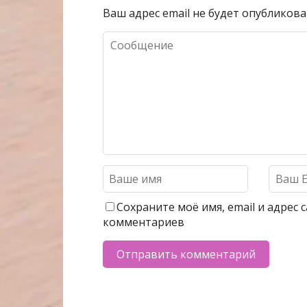
Ваш адрес email не будет опубликова
Сохраните моё имя, email и адрес
комментариев