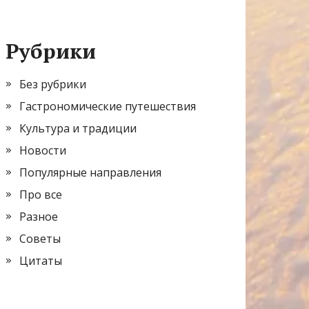
Рубрики
Без рубрики
Гастрономические путешествия
Культура и традиции
Новости
Популярные направления
Про все
Разное
Советы
Цитаты