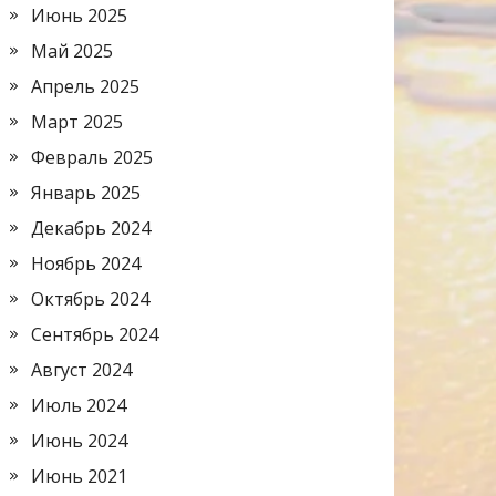
Июнь 2025
Май 2025
Апрель 2025
Март 2025
Февраль 2025
Январь 2025
Декабрь 2024
Ноябрь 2024
Октябрь 2024
Сентябрь 2024
Август 2024
Июль 2024
Июнь 2024
Июнь 2021