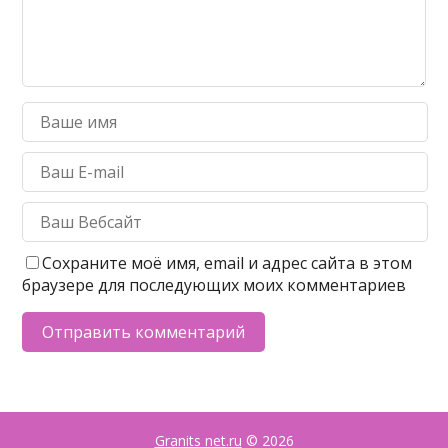
Сохраните моё имя, email и адрес сайта в этом
браузере для последующих моих комментариев
Granits net.ru
© 2026