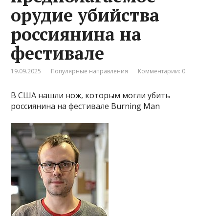
орудие убийства
россиянина на
фестивале
19.09.2025
Популярные направления
Комментарии: 0
В США нашли нож, которым могли убить
россиянина на фестивале Burning Man