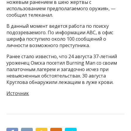
ножевым ранением в шею жертвы с
использованием предполагаемого оружия», —
сообщил телеканал.
В данный момент ведется работа по поиску
подозреваемого. По информации ABC, в офис
шерифа поступило около 100 сообщений о
личности возможного преступника.
Ранее стало известно, что 24 августа 37-летний
уроженец Омска посетил Burning Man со своим
палаточным лагерем и загадочно исчез при
невыясненных обстоятельствах. 30 августа
Круглова обнаружили лежащим в луже крови.
Источник