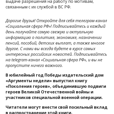
выдаче разрешения на работу по мотивам,
связанным с их службой в ВС РФ.
Дорогие друзья! Откройте для себя телеграм-канал
«Социальная сфера РФ»! Подписывайтесь и каждый
день получайте самую свежую и актуальную
информацию о политике, экономике, назначении
пенсий, пособий, детских выплат, а также многое
другое. С нами вы всегда будете в курсе самых
интересных российских новостей. Подписывайтесь
на telegram-канал «Социальная сфера РФ», и вы не
пропустите ничего важного.
В юбилейный год Победы издательский дом
«Аргументы недели» выпустил книгу
«Поколения героев», объединившую подвиги
героев Великой Отечественной войны и
участников специальной военной операции.
Читатели могут внести свой посильный вклад
в распространение этой книги.