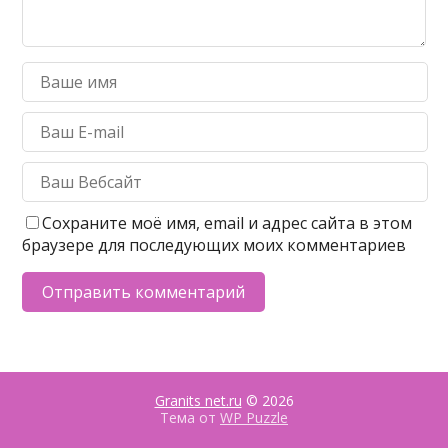
Сохраните моё имя, email и адрес сайта в этом
браузере для последующих моих комментариев
Granits net.ru
© 2026
Тема от
WP Puzzle