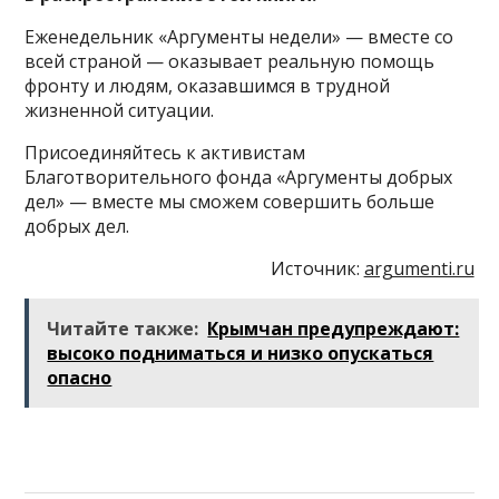
Еженедельник «Аргументы недели» — вместе со
всей страной — оказывает реальную помощь
фронту и людям, оказавшимся в трудной
жизненной ситуации.
Присоединяйтесь к активистам
Благотворительного фонда «Аргументы добрых
дел» — вместе мы сможем совершить больше
добрых дел.
Источник:
argumenti.ru
Читайте также:
Крымчан предупреждают:
высоко подниматься и низко опускаться
опасно