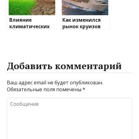
Влияние
Как изменился
климатических
рынок круизов
изменений на
после пандемии
туристические
направления
Добавить комментарий
Ваш адрес email не будет опубликован.
Обязательные поля помечены
*