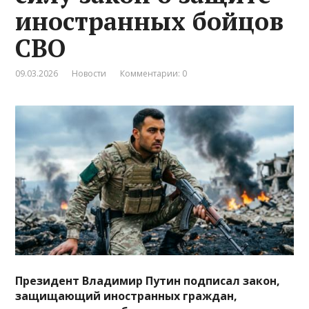
иностранных бойцов
СВО
09.03.2026
Новости
Комментарии: 0
Президент Владимир Путин подписал закон,
защищающий иностранных граждан,