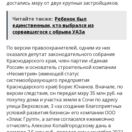
достались мэру от двух крупных застройщиков.
Читайте также:
Ребенок был
единственным, кто выбрался из
сорвавшегося с обрыва УАЗа
По версии правоохранителей, одним из них
оказался депутат законодательного собрания
Краснодарского края, член партии «Единая
Россия» и основатель строительной компании
«Неометрия» (имеющей статус
системообразующего предприятия
Краснодарского края) Борис Юнанов. Вначале, по
версии следствия, он передал мэру 35 млн руб. на
покупку дома и участка земли в Сочи по адресу
улица Верховская, 3 «за создание благоприятных
условий развития бизнеса» его компании ООО
«Элиас Групп», а затем согласился ежемесячно
отчислять Алексею Копайгородскому дань в