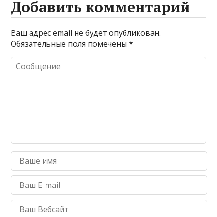
Добавить комментарий
Ваш адрес email не будет опубликован.
Обязательные поля помечены
*