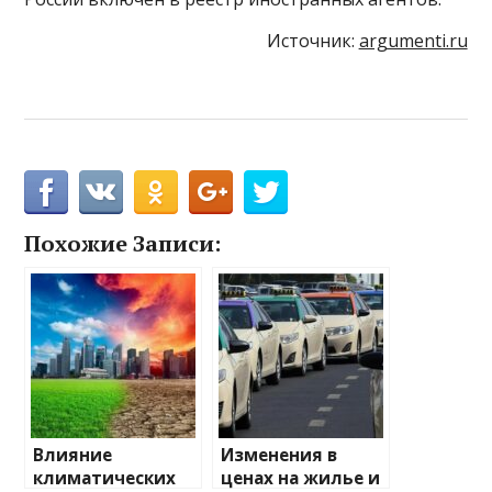
Источник:
argumenti.ru
Похожие Записи:
Влияние
Изменения в
климатических
ценах на жилье и