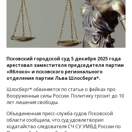
Псковский городской суд 5 декабря 2025 года
арестовал заместителя председателя партии
«Яблоко» и псковского регионального
отделения партии Льва Шлосберга*.
Шлосберг* обвиняется по статье о фейках про
Вооруженные силы России. Политику грозит до 10
лет лишения свободы.
Объединенная пресс-служба судов Псковской
области сообщила, что суд удовлетворил
ходатайство следователя СЧ СУ УМВД России по