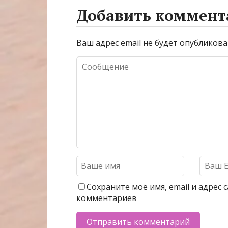
эксперты
года
Добавить коммент
Ваш адрес email не будет опубликова
Сохраните моё имя, email и адрес
комментариев