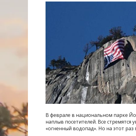
В феврале в национальном парке Й
наплыв посетителей. Все стремятся
«огненный водопад». Но на этот раз 