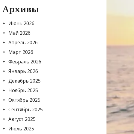
Архивы
Июнь 2026
Май 2026
Апрель 2026
Март 2026
Февраль 2026
Январь 2026
Декабрь 2025
Ноябрь 2025
Октябрь 2025
Сентябрь 2025
Август 2025
Июль 2025