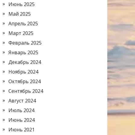
Июнь 2025
Май 2025
Апрель 2025
Март 2025
Февраль 2025
Январь 2025
Декабрь 2024
Ноябрь 2024
Октябрь 2024
Сентябрь 2024
Август 2024
Июль 2024
Июнь 2024
Июнь 2021