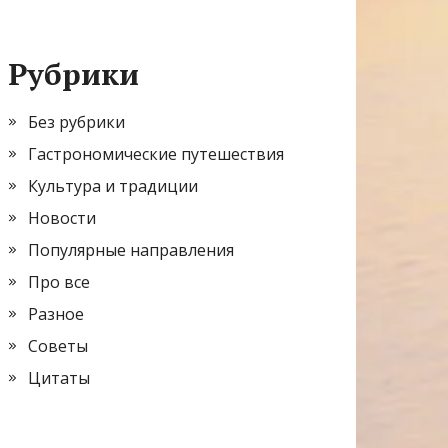
Рубрики
Без рубрики
Гастрономические путешествия
Культура и традиции
Новости
Популярные направления
Про все
Разное
Советы
Цитаты