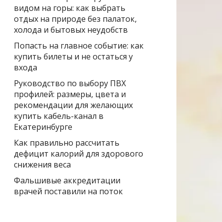
видом на горы: как выбрать
отдых на природе без палаток,
холода и бытовых неудобств
Попасть на главное событие: как
купить билеты и не остаться у
входа
Руководство по выбору ПВХ
профилей: размеры, цвета и
рекомендации для желающих
купить кабель-канал в
Екатеринбурге
Как правильно рассчитать
дефицит калорий для здорового
снижения веса
Фальшивые аккредитации
врачей поставили на поток