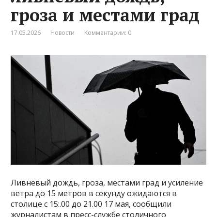
гроза и местами град
17.05.2026
Новости
Комментарии: 0
Ливневый дождь, гроза, местами град и усиление
ветра до 15 метров в секунду ожидаются в
столице с 15:.00 до 21.00 17 мая, сообщили
журналистам в пресс-службе столичного