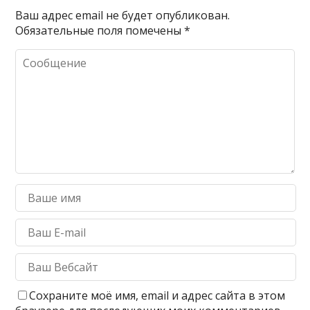
Ваш адрес email не будет опубликован.
Обязательные поля помечены
*
Сохраните моё имя, email и адрес сайта в этом