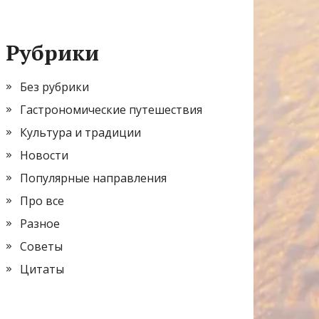
Рубрики
Без рубрики
Гастрономические путешествия
Культура и традиции
Новости
Популярные направления
Про все
Разное
Советы
Цитаты