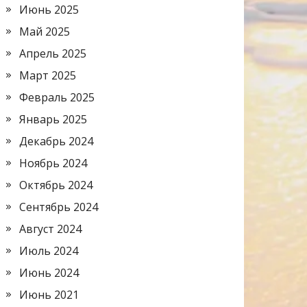
Июнь 2025
Май 2025
Апрель 2025
Март 2025
Февраль 2025
Январь 2025
Декабрь 2024
Ноябрь 2024
Октябрь 2024
Сентябрь 2024
Август 2024
Июль 2024
Июнь 2024
Июнь 2021