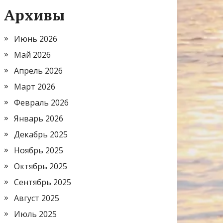
Архивы
Июнь 2026
Май 2026
Апрель 2026
Март 2026
Февраль 2026
Январь 2026
Декабрь 2025
Ноябрь 2025
Октябрь 2025
Сентябрь 2025
Август 2025
Июль 2025