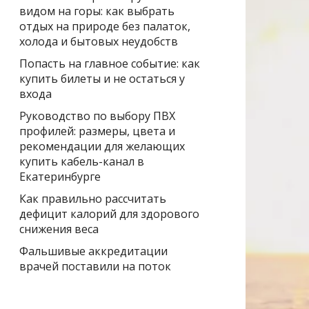
видом на горы: как выбрать
отдых на природе без палаток,
холода и бытовых неудобств
Попасть на главное событие: как
купить билеты и не остаться у
входа
Руководство по выбору ПВХ
профилей: размеры, цвета и
рекомендации для желающих
купить кабель-канал в
Екатеринбурге
Как правильно рассчитать
дефицит калорий для здорового
снижения веса
Фальшивые аккредитации
врачей поставили на поток