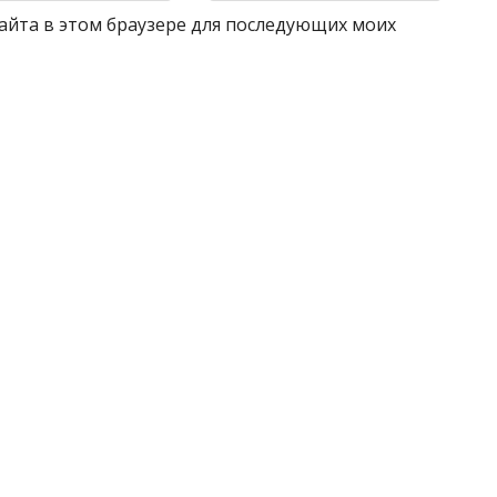
 сайта в этом браузере для последующих моих