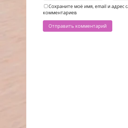
Сохраните моё имя, email и адрес
комментариев