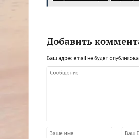
Добавить коммент
Ваш адрес email не будет опубликова