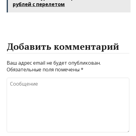
рублей с перелетом
Добавить комментарий
Ваш адрес email не будет опубликован.
Обязательные поля помечены
*