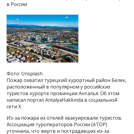
в России
Фото: Unsplash
Пожар охватил турецкий курортный район Белек,
расположенный в популярном у российских
туристов курорте провинции Анталья. Об этом
написал портал AntalyaHakkında в социальной
сети Х.
Из-за пожара из отелей эвакуировали туристов.
Ассоциация туроператоров России (АТОР)
уточнила, что жертв и пострадавших из-за