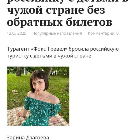
чужой стране без
обратных билетов
12.05.2025
Популярные направления
Комментарии: 0
Турагент «Фокс Тревел» бросила российскую
туристку с детьми в чужой стране
Зарина Дзагоева