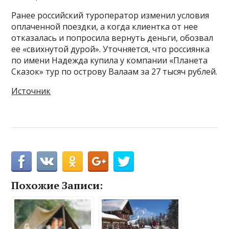
Ранее российский туроператор изменил условия
оплаченной поездки, а когда клиентка от нее
отказалась и попросила вернуть деньги, обозвал
ее «свихнутой дурой». Уточняется, что россиянка
по имени Надежда купила у компании «Планета
Сказок» тур по острову Валаам за 27 тысяч рублей.
Источник
Похожие Записи: