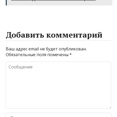
Добавить комментарий
Ваш адрес email не будет опубликован.
Обязательные поля помечены
*