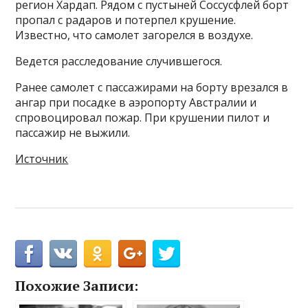
регион Хардап. Рядом с пустыней Соссусфлей борт
пропал с радаров и потерпел крушение.
Известно, что самолет загорелся в воздухе.
Ведется расследование случившегося.
Ранее самолет с пассажирами на борту врезался в
ангар при посадке в аэропорту Австралии и
спровоцировал пожар. При крушении пилот и
пассажир не выжили.
Источник
Похожие Записи: