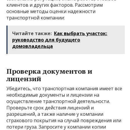
клиентов и других факторов. Рассмотрим
основные методы оценки надежности
транспортной компании:
Читайте также:
Как выбрать участок:
руководство для будущего
домовладельца
Проверка документов и
лицензий
Убедитесь, что транспортная компания имеет все
необходимые документы и лицензии на
осуществление транспортной деятельности.
Проверьте срок действия лицензий и
разрешений, а также наличие у компании
страхового покрытия на случай повреждения или
потери груза. Запросите у компании копии