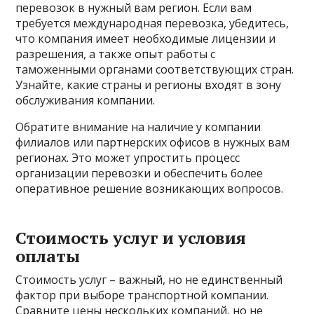
перевозок в нужный вам регион. Если вам
требуется международная перевозка, убедитесь,
что компания имеет необходимые лицензии и
разрешения, а также опыт работы с
таможенными органами соответствующих стран.
Узнайте, какие страны и регионы входят в зону
обслуживания компании.
Обратите внимание на наличие у компании
филиалов или партнерских офисов в нужных вам
регионах. Это может упростить процесс
организации перевозки и обеспечить более
оперативное решение возникающих вопросов.
Стоимость услуг и условия
оплаты
Стоимость услуг – важный, но не единственный
фактор при выборе транспортной компании.
Сравните цены нескольких компаний, но не