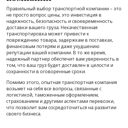
Правильный выбор транспортной компании – это
не просто вопрос цены, это инвестиция в
надежность, безопасность и своевременность
доставки вашего груза. Некачественная
транспортировка может привести к
повреждению товара, задержкам в поставках,
финансовым потерям и даже ухудшению
репутации вашей компании. В то же время,
надежный партнер обеспечит вам уверенность в
том, что ваш груз будет доставлен в целости и
сохранности в оговоренные сроки.
Помимо этого, опытная транспортная компания
возьмет на себя все вопросы, связанные с
логистикой, таможенным оформлением,
страхованием и другими аспектами перевозки,
что позволит вам сосредоточиться на развитии
своего бизнеса.