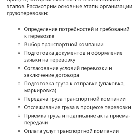
этапов. Рассмотрим основные этапы организации
грузоперевозки:
Определение потребностей и требований
к перевозке
Выбор транспортной компании
Подготовка документов и оформление
заявки на перевозку
Согласование условий перевозки и
заключение договора
Подготовка груза к отправке (упаковка,
маркировка)
Передача груза транспортной компании
Отслеживание груза в процессе перевозки
Приемка груза и подписание акта приема-
передачи
Оплата услуг транспортной компании