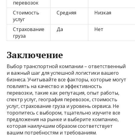
перевозок
Стоимость
Средняя
Низкая
услуг
Страхование
Да
Нет
груза
Заключение
Выбор транспортной компании – ответственный
и важный шаг для успешной логистики вашего
бизнеса. Учитывайте все факторы, которые могут
повлиять на качество и эффективность
перевозки, такие как репутация, опыт работы,
спектр услуг, география перевозок, стоимость
услуг, страхование груза и уровень сервиса. Не
торопитесь с выбором, тщательно изучите все
предложения на рынке и выберите компанию,
которая наилучшим образом соответствует
вашим потребностям и требованиям.