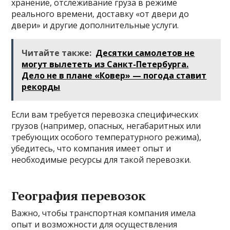
хранение, отслеживание груза в режиме
реального времени, доставку «от двери до
двери» и другие дополнительные услуги.
Читайте также:
Десятки самолетов не
могут вылететь из Санкт-Петербурга.
Дело не в плане «Ковер» — погода ставит
рекорды
Если вам требуется перевозка специфических
грузов (например, опасных, негабаритных или
требующих особого температурного режима),
убедитесь, что компания имеет опыт и
необходимые ресурсы для такой перевозки.
География перевозок
Важно, чтобы транспортная компания имела
опыт и возможности для осуществления