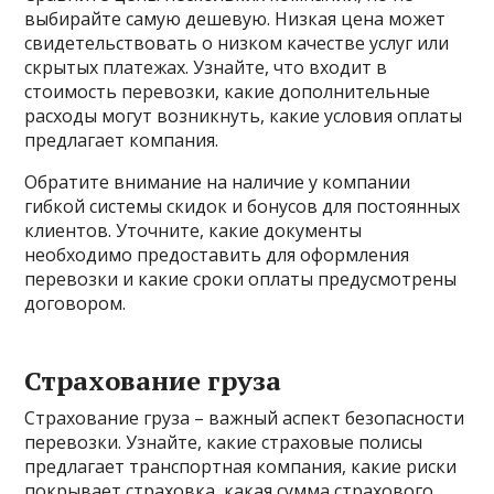
выбирайте самую дешевую. Низкая цена может
свидетельствовать о низком качестве услуг или
скрытых платежах. Узнайте, что входит в
стоимость перевозки, какие дополнительные
расходы могут возникнуть, какие условия оплаты
предлагает компания.
Обратите внимание на наличие у компании
гибкой системы скидок и бонусов для постоянных
клиентов. Уточните, какие документы
необходимо предоставить для оформления
перевозки и какие сроки оплаты предусмотрены
договором.
Страхование груза
Страхование груза – важный аспект безопасности
перевозки. Узнайте, какие страховые полисы
предлагает транспортная компания, какие риски
покрывает страховка, какая сумма страхового