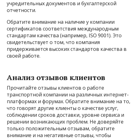
учредительных документов и бухгалтерской
отчетности.
Обратите внимание на наличие у компании
сертификатов соответствия международным
стандартам качества (например, ISO 9001). Это
свидетельствует о том, что компания
придерживается высоких стандартов качества в
своей работе.
Анализ отзывов клиентов
Прочитайте отзывы клиентов о работе
транспортной компании на различных интернет-
платформах и форумах. Обратите внимание на то,
что говорят другие клиенты о качестве услуг,
соблюдении сроков доставки, уровне сервиса и
решении возникающих проблем. Не доверяйте
только положительным отзывам, обратите
внимание и на негативные отзывы, чтобы