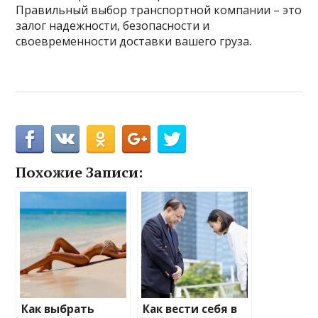
Правильный выбор транспортной компании – это
залог надежности, безопасности и
своевременности доставки вашего груза.
Похожие Записи:
Как выбрать
Как вести себя в