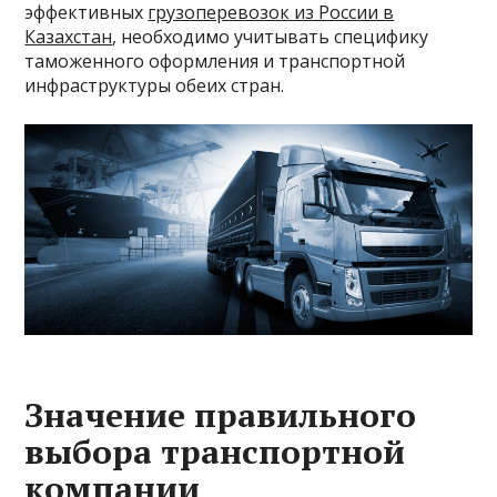
эффективных
грузоперевозок из России в
Казахстан
, необходимо учитывать специфику
таможенного оформления и транспортной
инфраструктуры обеих стран.
Значение правильного
выбора транспортной
компании