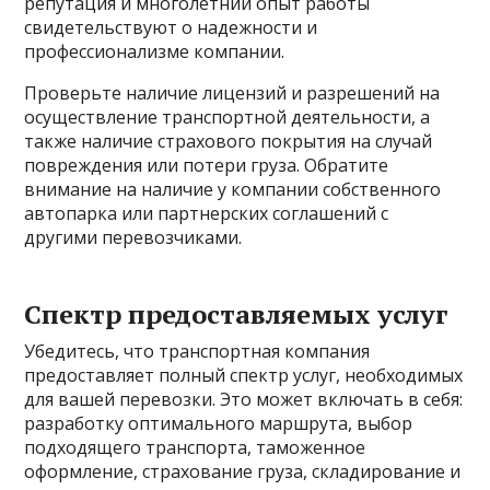
репутация и многолетний опыт работы
свидетельствуют о надежности и
профессионализме компании.
Проверьте наличие лицензий и разрешений на
осуществление транспортной деятельности, а
также наличие страхового покрытия на случай
повреждения или потери груза. Обратите
внимание на наличие у компании собственного
автопарка или партнерских соглашений с
другими перевозчиками.
Спектр предоставляемых услуг
Убедитесь, что транспортная компания
предоставляет полный спектр услуг, необходимых
для вашей перевозки. Это может включать в себя:
разработку оптимального маршрута, выбор
подходящего транспорта, таможенное
оформление, страхование груза, складирование и