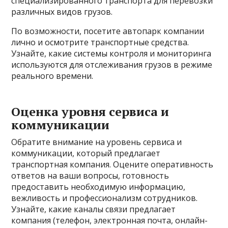
специализированного транспорта для перевозки
различных видов грузов.
По возможности, посетите автопарк компании
лично и осмотрите транспортные средства.
Узнайте, какие системы контроля и мониторинга
используются для отслеживания грузов в режиме
реального времени.
Оценка уровня сервиса и
коммуникации
Обратите внимание на уровень сервиса и
коммуникации, который предлагает
транспортная компания. Оцените оперативность
ответов на ваши вопросы, готовность
предоставить необходимую информацию,
вежливость и профессионализм сотрудников.
Узнайте, какие каналы связи предлагает
компания (телефон, электронная почта, онлайн-