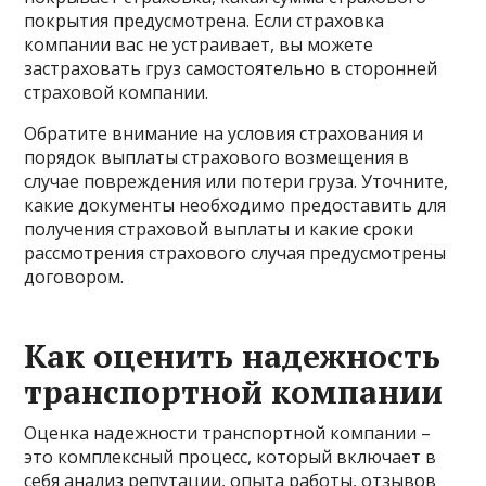
покрытия предусмотрена. Если страховка
компании вас не устраивает, вы можете
застраховать груз самостоятельно в сторонней
страховой компании.
Обратите внимание на условия страхования и
порядок выплаты страхового возмещения в
случае повреждения или потери груза. Уточните,
какие документы необходимо предоставить для
получения страховой выплаты и какие сроки
рассмотрения страхового случая предусмотрены
договором.
Как оценить надежность
транспортной компании
Оценка надежности транспортной компании –
это комплексный процесс, который включает в
себя анализ репутации, опыта работы, отзывов