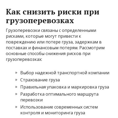
Как снизить риски при
грузоперевозках
Грузоперевозки связаны с определенными
рисками, которые могут привести к
повреждению или потере груза, задержкам в
поставках и финансовым потерям. Рассмотрим
основные способы снижения рисков при
грузоперевозках:
Выбор надежной транспортной компании
Страхование груза
Правильная упаковка и маркировка груза
Разработка оптимального маршрута
перевозки
Использование современных систем
контроля и мониторинга груза