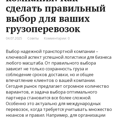
сделать правильный
выбор для ваших
грузоперевозок
04.07.2025
Советы
Комментарии: 0
Выбор надежной транспортной компании –
ключевой аспект успешной логистики для бизнеса
любого масштаба. От правильного выбора
зависит не только сохранность груза и
соблюдение сроков доставки, но и общее
впечатление клиентов о вашей компании.
Сегодня рынок предлагает огромное количество
вариантов, и задача выбора оптимального
партнера становится все более сложной.
Особенно это актуально для международных
перевозок, когда требуется учитывать множество
нюансов и правил. Например, для организации