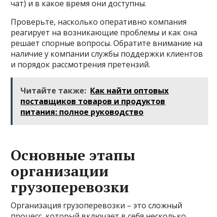
чат) и в какое время они доступны.
Проверьте, насколько оперативно компания
реагирует на возникающие проблемы и как она
решает спорные вопросы. Обратите внимание на
наличие у компании службы поддержки клиентов
и порядок рассмотрения претензий.
Читайте также:
Как найти оптовых
поставщиков товаров и продуктов
питания: полное руководство
Основные этапы
организации
грузоперевозки
Организация грузоперевозки – это сложный
процесс, который включает в себя несколько