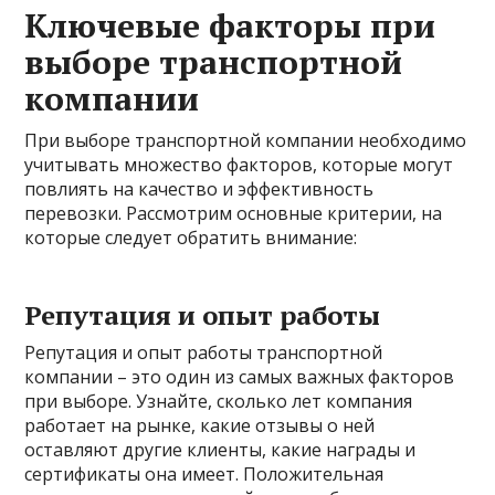
Ключевые факторы при
выборе транспортной
компании
При выборе транспортной компании необходимо
учитывать множество факторов, которые могут
повлиять на качество и эффективность
перевозки. Рассмотрим основные критерии, на
которые следует обратить внимание:
Репутация и опыт работы
Репутация и опыт работы транспортной
компании – это один из самых важных факторов
при выборе. Узнайте, сколько лет компания
работает на рынке, какие отзывы о ней
оставляют другие клиенты, какие награды и
сертификаты она имеет. Положительная