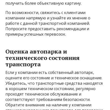
получить более объективную картину.
По возможности, свяжитесь с клиентами
компании напрямую и узнайте их мнение о
работе с данной транспортной компанией.
Попросите предоставить рекомендации и
примеры успешных перевозок.
Оценка автопарка и
технического состояния
транспорта
Если у компании есть собственный автопарк,
оцените его состояние и техническое оснащение.
Убедитесь, что транспортные средства находятся
в хорошем техническом состоянии, регулярно
проходят техническое обслуживание и
соответствуют требованиям безопасности.
Обратите внимание на наличие у компании