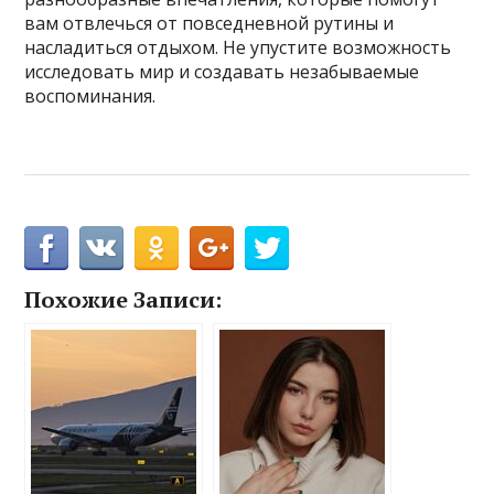
вам отвлечься от повседневной рутины и
насладиться отдыхом. Не упустите возможность
исследовать мир и создавать незабываемые
воспоминания.
Похожие Записи: