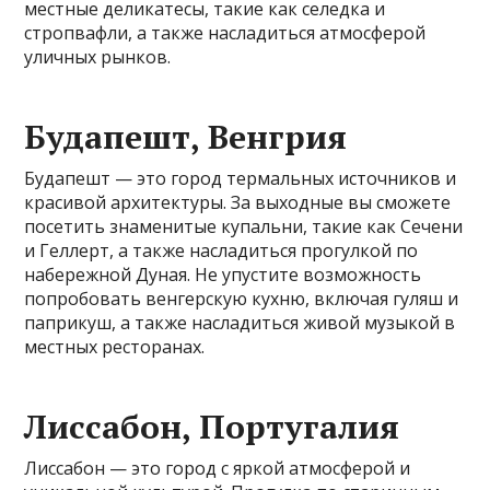
местные деликатесы, такие как селедка и
стропвафли, а также насладиться атмосферой
уличных рынков.
Будапешт, Венгрия
Будапешт — это город термальных источников и
красивой архитектуры. За выходные вы сможете
посетить знаменитые купальни, такие как Сечени
и Геллерт, а также насладиться прогулкой по
набережной Дуная. Не упустите возможность
попробовать венгерскую кухню, включая гуляш и
паприкуш, а также насладиться живой музыкой в
местных ресторанах.
Лиссабон, Португалия
Лиссабон — это город с яркой атмосферой и