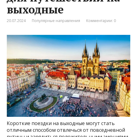
выходные
20.07.2024
Популярные направления
Комментарии: 0
Короткие поездки на выходные могут стать
отличным способом отвлечься от повседневной
рутины и зарядиться положительными эмоциями.