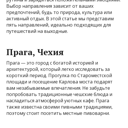
Выбор направления зависит от ваших
предпочтений, будь то природа, культура или
активный отдых. В этой статье мы представим
пять направлений, идеально подходящих для
путешествий на выходные.
Прага, Чехия
Прага — это город с богатой историей и
архитектурой, который легко исследовать за
короткий период. Прогулка по Староместской
площади и посещение Карлова моста подарят
вам незабываемые впечатления. Не забудьте
попробовать традиционные чешские блюда и
насладиться атмосферой уютных кафе. Прага
также известна своими пивными традициями,
поэтому стоит посетить местные пивоварни.