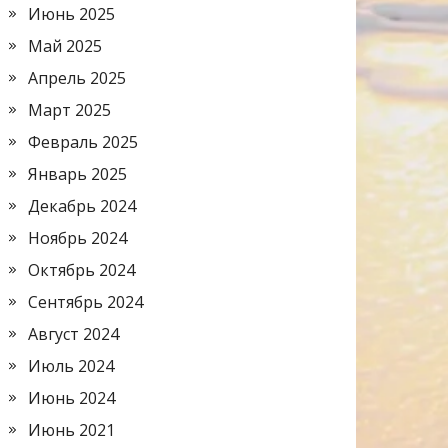
Июнь 2025
Май 2025
Апрель 2025
Март 2025
Февраль 2025
Январь 2025
Декабрь 2024
Ноябрь 2024
Октябрь 2024
Сентябрь 2024
Август 2024
Июль 2024
Июнь 2024
Июнь 2021