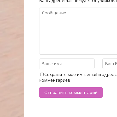
Ваш адрес email не будет опубликова
Сохраните моё имя, email и адрес
комментариев