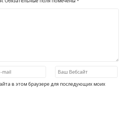
н.
Обязательные поля помечены
*
 сайта в этом браузере для последующих моих