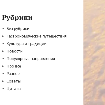
Рубрики
Без рубрики
Гастрономические путешествия
Культура и традиции
Новости
Популярные направления
Про все
Разное
Советы
Цитаты