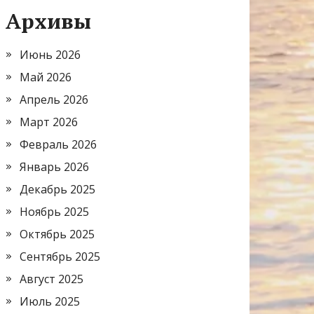
Архивы
Июнь 2026
Май 2026
Апрель 2026
Март 2026
Февраль 2026
Январь 2026
Декабрь 2025
Ноябрь 2025
Октябрь 2025
Сентябрь 2025
Август 2025
Июль 2025