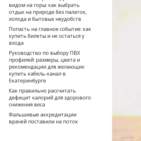
видом на горы: как выбрать
отдых на природе без палаток,
холода и бытовых неудобств
Попасть на главное событие: как
купить билеты и не остаться у
входа
Руководство по выбору ПВХ
профилей: размеры, цвета и
рекомендации для желающих
купить кабель-канал в
Екатеринбурге
Как правильно рассчитать
дефицит калорий для здорового
снижения веса
Фальшивые аккредитации
врачей поставили на поток