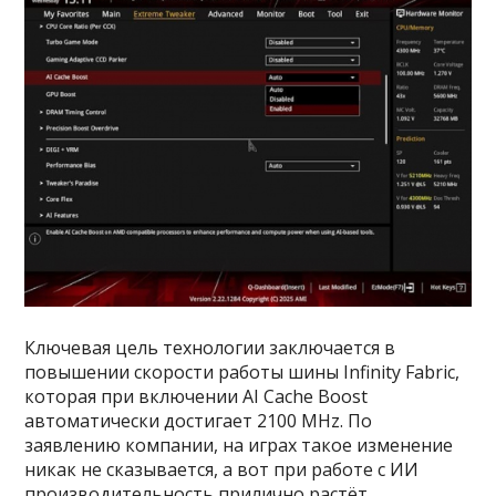
Ключевая цель технологии заключается в
повышении скорости работы шины Infinity Fabric,
которая при включении AI Cache Boost
автоматически достигает 2100 MHz. По
заявлению компании, на играх такое изменение
никак не сказывается, а вот при работе с ИИ
производительность прилично растёт.