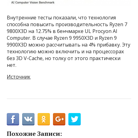
Внутренние тесты показали, что технология
способна повысить производительность Ryzen 7
9800X3D на 12.75% в бенчмарке UL Procyon AI
Computer. В случае Ryzen 9 9950X3D и Ryzen 9
9900X3D можно рассчитывать на 4% прибавку. Эту
технологию можно включить и на процессорах
без 3D V-Cache, но толку от этого практически
нет.
Источник
Похожие Записи: