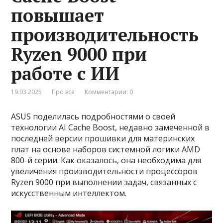
повышает
производительность
Ryzen 9000 при
работе с ИИ
19.03.2025
Про все
Комментарии: 0
ASUS поделилась подробностями о своей
технологии AI Cache Boost, недавно замеченной в
последней версии прошивки для материнских
плат на основе наборов системной логики AMD
800-й серии. Как оказалось, она необходима для
увеличения производительности процессоров
Ryzen 9000 при выполнении задач, связанных с
искусственным интеллектом.