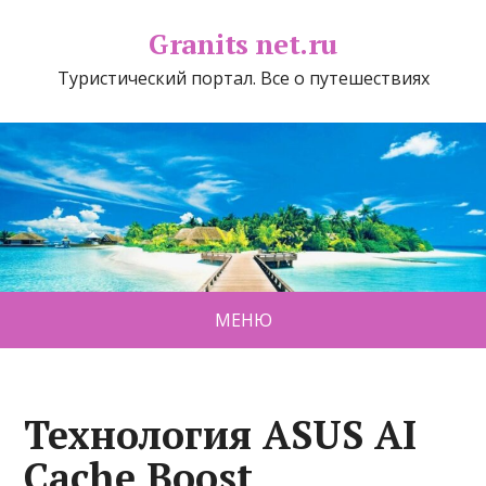
Granits net.ru
Туристический портал. Все о путешествиях
МЕНЮ
Технология ASUS AI
Cache Boost