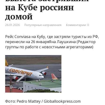
на Кубе россиян
домой
26.01.2026
Популярные направления
Комментарии: 0
Рейс Conviasa на Кубу, где застряли туристы из РФ,
перенесли на 26 январяЯна Лаушкина (Редактор
группы по работе с новостными агрегаторами)
Фото: Pedro Mattey / Globallookpress.com