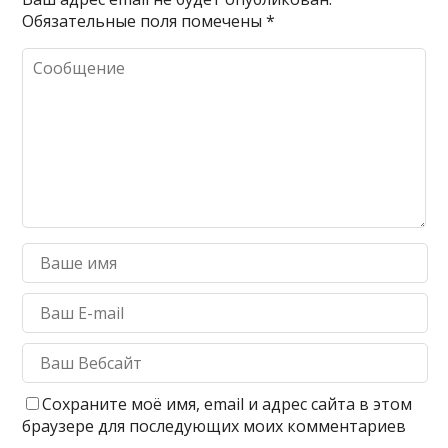
Обязательные поля помечены
*
Сохраните моё имя, email и адрес сайта в этом
браузере для последующих моих комментариев