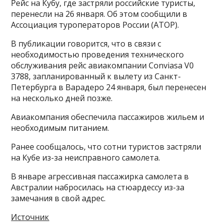
Рейс на Кубу, где застряли российские туристы,
перенесли на 26 января. Об этом сообщили в
Ассоциация туроператоров России (АТОР).
В публикации говорится, что в связи с
необходимостью проведения технического
обслуживания рейс авиакомпании Conviasa V0
3788, запланированный к вылету из Санкт-
Петербурга в Варадеро 24 января, был перенесен
на несколько дней позже.
Авиакомпания обеспечила пассажиров жильем и
необходимым питанием.
Ранее сообщалось, что сотни туристов застряли
на Кубе из-за неисправного самолета.
В январе агрессивная пассажирка самолета в
Австралии набросилась на стюардессу из-за
замечания в свой адрес.
Источник