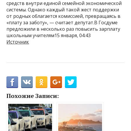
средств внутри единой семейной экономической
системы. Однако каждый такой жест поддержки
от родных облагается комиссией, превращаясь в
«плату за заботу», — считает депутат.В Госдуме
предложили в несколько раз повысить зарплату
школьным учителям15 января, 04:43
Источник
Похожие Записи: