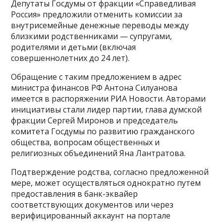
Депутаты Госдумы от фракции «Справедливая
Россия» предложили отменить комиссии за
внутрисемейные денежные переводы между
близкими родственниками — супругами,
родителями и детьми (включая
совершеннолетних до 24 лет).
Обращение с таким предложением в адрес
министра финансов РФ Антона Силуанова
имеется в распоряжении РИА Новости. Авторами
инициативы стали лидер партии, глава думской
фракции Сергей Миронов и председатель
комитета Госдумы по развитию гражданского
общества, вопросам общественных и
религиозных объединений Яна Лантратова.
Подтверждение родства, согласно предложенной
мере, может осуществляться однократно путем
предоставления в банк-эквайер
соответствующих документов или через
верифицированный аккаунт на портале