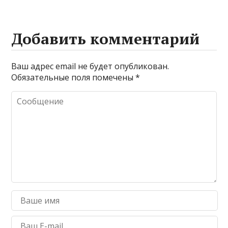
Добавить комментарий
Ваш адрес email не будет опубликован.
Обязательные поля помечены
*