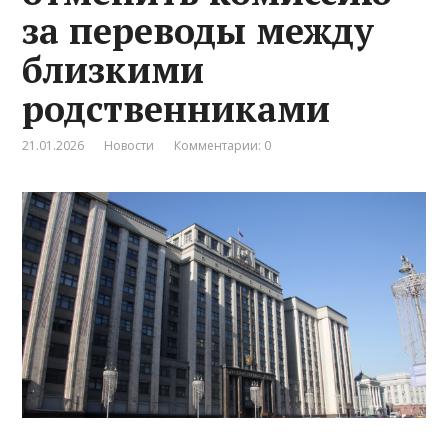
за переводы между
близкими
родственниками
21.01.2026
Новости
Комментарии: 0