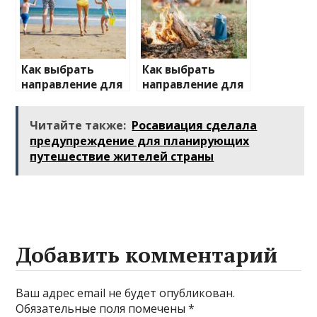
Как выбрать
Как выбрать
направление для
направление для
отдыха с детьми
отдыха на
природе
Читайте также:
Росавиация сделала
предупреждение для планирующих
путешествие жителей страны
Добавить комментарий
Ваш адрес email не будет опубликован.
Обязательные поля помечены
*