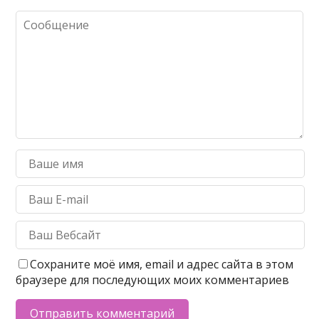
Сохраните моё имя, email и адрес сайта в этом
браузере для последующих моих комментариев