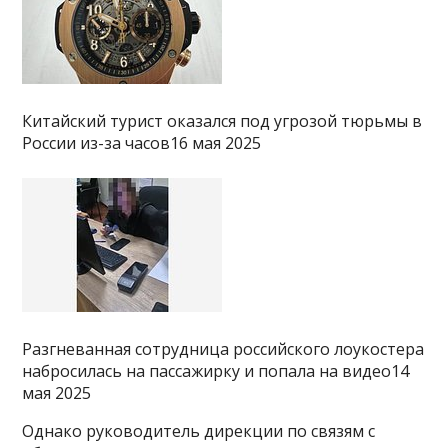
Китайский турист оказался под угрозой тюрьмы в
России из-за часов16 мая 2025
Разгневанная сотрудница российского лоукостера
набросилась на пассажирку и попала на видео14
мая 2025
Однако руководитель дирекции по связям с