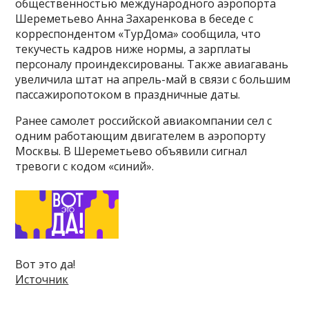
общественностью международного аэропорта
Шереметьево Анна Захаренкова в беседе с
корреспондентом «ТурДома» сообщила, что
текучесть кадров ниже нормы, а зарплаты
персоналу проиндексированы. Также авиагавань
увеличила штат на апрель-май в связи с большим
пассажиропотоком в праздничные даты.
Ранее самолет российской авиакомпании сел с
одним работающим двигателем в аэропорту
Москвы. В Шереметьево объявили сигнал
тревоги с кодом «синий».
Вот это да!
Источник