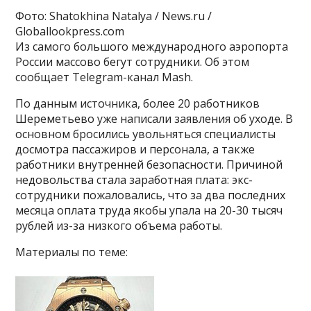
Фото: Shatokhina Natalya / News.ru /
Globallookpress.com
Из самого большого международного аэропорта
России массово бегут сотрудники. Об этом
сообщает Telegram-канал Mash.
По данным источника, более 20 работников
Шереметьево уже написали заявления об уходе. В
основном бросились увольняться специалисты
досмотра пассажиров и персонала, а также
работники внутренней безопасности. Причиной
недовольства стала заработная плата: экс-
сотрудники пожаловались, что за два последних
месяца оплата труда якобы упала на 20-30 тысяч
рублей из-за низкого объема работы.
Материалы по теме: