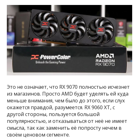
Это не означает, что RX 9070 полностью исчезнет
из магазинов. Просто AMD будет уделять ей куда
меньше внимания, чем было до этого, если слух
окажется правдой, разумеется. RX 9060 XT, с
другой стороны, пользуется большой
популярностью, и отказываться от неё не имеет
смысла, так как заменить её попросту нечем в
своём ценовом сегменте.