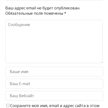
Ваш адрес email не будет опубликован.
Обязательные поля помечены
*
Сохраните моё имя, email и адрес сайта в этом