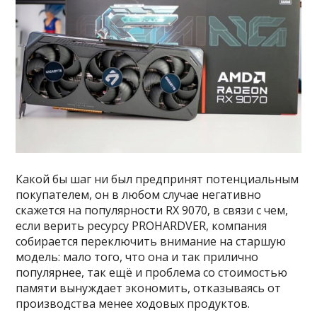
Какой бы шаг ни был предпринят потенциальным
покупателем, он в любом случае негативно
скажется на популярности RX 9070, в связи с чем,
если верить ресурсу PROHARDVER, компания
собирается переключить внимание на старшую
модель: мало того, что она и так прилично
популярнее, так ещё и проблема со стоимостью
памяти вынуждает экономить, отказываясь от
производства менее ходовых продуктов.