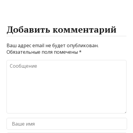
Добавить комментарий
Ваш адрес email не будет опубликован.
Обязательные поля помечены
*