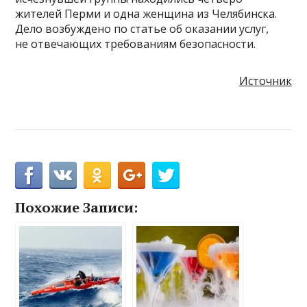
жителей Перми и одна женщина из Челябинска.
Дело возбуждено по статье об оказании услуг,
не отвечающих требованиям безопасности.
Источник
Похожие Записи: