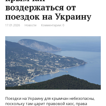
воздержаться от
поездок на Украину
17.01.2026
Новости
Комментарии: 0
Поездки на Украину для крымчан небезопасны,
поскольку там царит правовой хаос, права