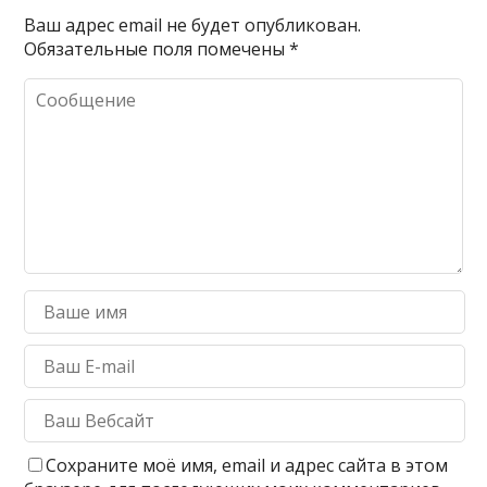
Ваш адрес email не будет опубликован.
Обязательные поля помечены
*
Сохраните моё имя, email и адрес сайта в этом