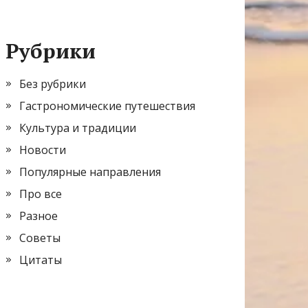
Рубрики
Без рубрики
Гастрономические путешествия
Культура и традиции
Новости
Популярные направления
Про все
Разное
Советы
Цитаты