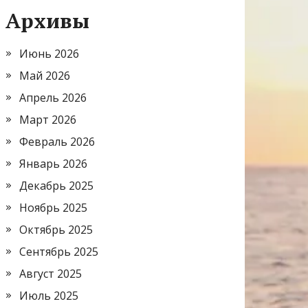
Архивы
Июнь 2026
Май 2026
Апрель 2026
Март 2026
Февраль 2026
Январь 2026
Декабрь 2025
Ноябрь 2025
Октябрь 2025
Сентябрь 2025
Август 2025
Июль 2025