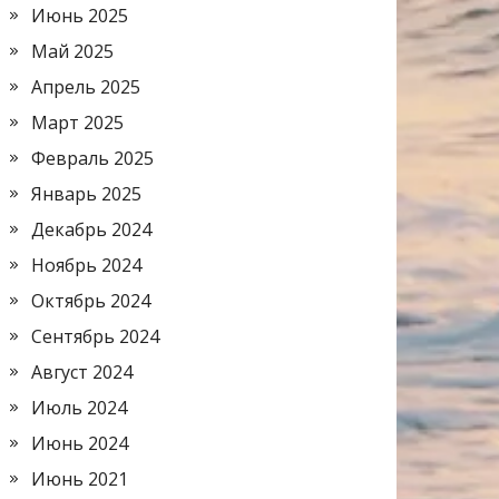
Июнь 2025
Май 2025
Апрель 2025
Март 2025
Февраль 2025
Январь 2025
Декабрь 2024
Ноябрь 2024
Октябрь 2024
Сентябрь 2024
Август 2024
Июль 2024
Июнь 2024
Июнь 2021