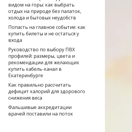
видом на горы: как выбрать
отдых на природе без палаток,
холода и бытовых неудобств
Попасть на главное событие: как
купить билеты и не остаться у
входа
Руководство по выбору ПВХ
профилей: размеры, цвета и
рекомендации для желающих
купить кабель-канал в
Екатеринбурге
Как правильно рассчитать
дефицит калорий для здорового
снижения веса
Фальшивые аккредитации
врачей поставили на поток