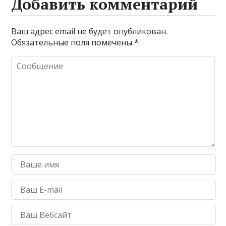
Добавить комментарий
Ваш адрес email не будет опубликован.
Обязательные поля помечены
*