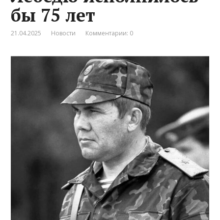
бы 75 лет
21.04.2025
Новости
Комментарии: 0