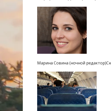
Марина Совина (ночной редактор)С