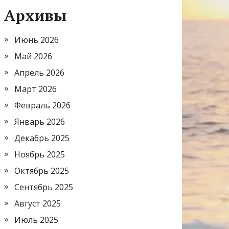
Архивы
Июнь 2026
Май 2026
Апрель 2026
Март 2026
Февраль 2026
Январь 2026
Декабрь 2025
Ноябрь 2025
Октябрь 2025
Сентябрь 2025
Август 2025
Июль 2025