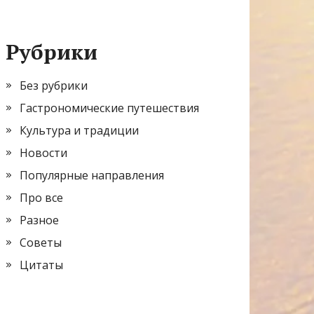
Рубрики
Без рубрики
Гастрономические путешествия
Культура и традиции
Новости
Популярные направления
Про все
Разное
Советы
Цитаты