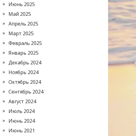
Июнь 2025
Май 2025
Апрель 2025
Март 2025
Февраль 2025
Январь 2025
Декабрь 2024
Ноябрь 2024
Октябрь 2024
Сентябрь 2024
Август 2024
Июль 2024
Июнь 2024
Июнь 2021