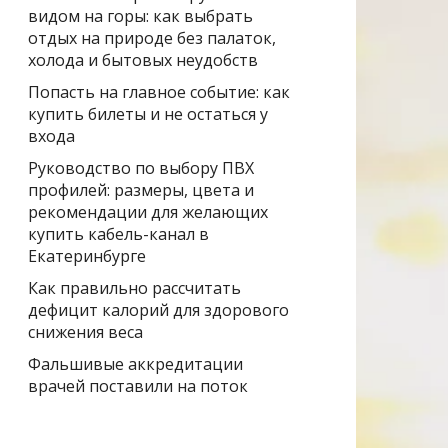
видом на горы: как выбрать
отдых на природе без палаток,
холода и бытовых неудобств
Попасть на главное событие: как
купить билеты и не остаться у
входа
Руководство по выбору ПВХ
профилей: размеры, цвета и
рекомендации для желающих
купить кабель-канал в
Екатеринбурге
Как правильно рассчитать
дефицит калорий для здорового
снижения веса
Фальшивые аккредитации
врачей поставили на поток